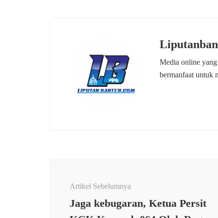
Liputanban
Media online yang
bermanfaat untuk 
Navigasi
Artikel
Artikel Sebelumnya
Jaga kebugaran, Ketua Persit