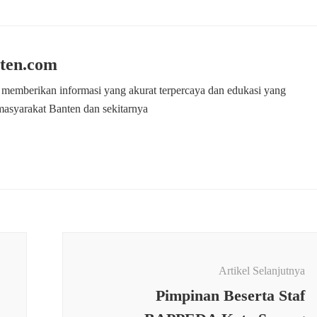
ten.com
 memberikan informasi yang akurat terpercaya dan edukasi yang
masyarakat Banten dan sekitarnya
Artikel Selanjutnya
Pimpinan Beserta Staf