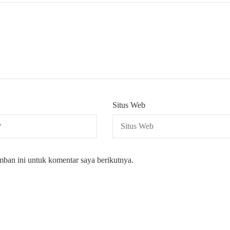
Situs Web
mban ini untuk komentar saya berikutnya.