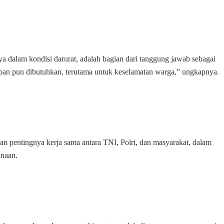
dalam kondisi darurat, adalah bagian dari tanggung jawab sebagai
pan pun dibutuhkan, terutama untuk keselamatan warga,” ungkapnya.
kan pentingnya kerja sama antara TNI, Polri, dan masyarakat, dalam
naan.