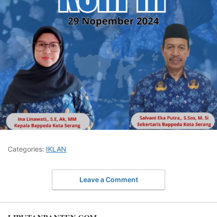
Categories:
IKLAN
Leave a Comment