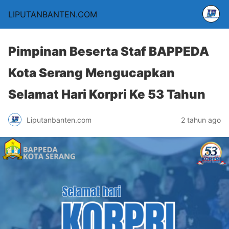
LIPUTANBANTEN.COM
Pimpinan Beserta Staf BAPPEDA
Kota Serang Mengucapkan
Selamat Hari Korpri Ke 53 Tahun
Liputanbanten.com
2 tahun ago