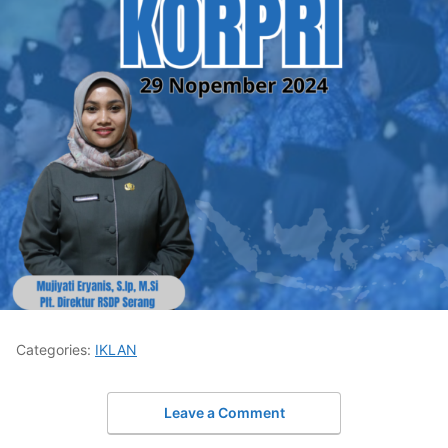
Categories:
IKLAN
Leave a Comment