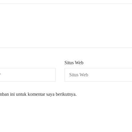
Situs Web
mban ini untuk komentar saya berikutnya.