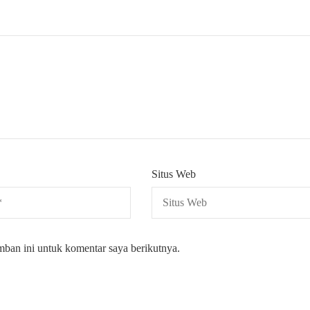
Situs Web
mban ini untuk komentar saya berikutnya.