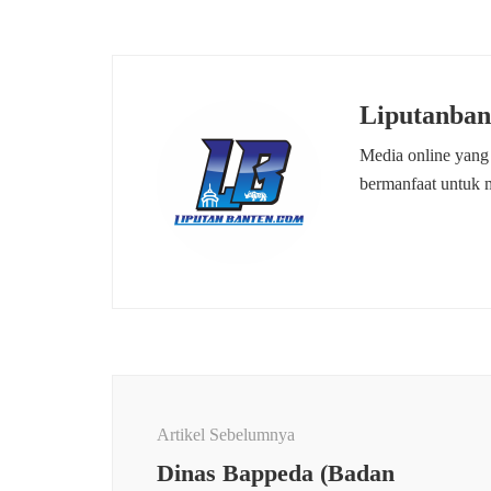
Liputanban
Media online yang
bermanfaat untuk 
Navigasi
Artikel
Artikel Sebelumnya
Dinas Bappeda (Badan