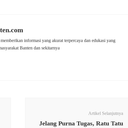
ten.com
 memberikan informasi yang akurat terpercaya dan edukasi yang
masyarakat Banten dan sekitarnya
Artikel Selanjutnya
Jelang Purna Tugas, Ratu Tatu