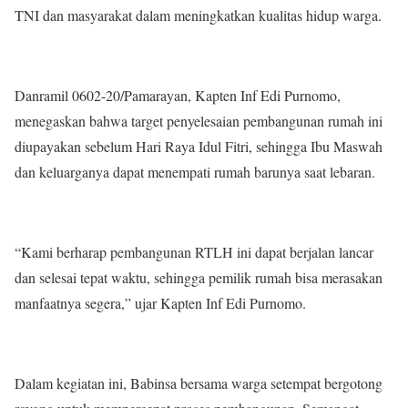
TNI dan masyarakat dalam meningkatkan kualitas hidup warga.
Danramil 0602-20/Pamarayan, Kapten Inf Edi Purnomo,
menegaskan bahwa target penyelesaian pembangunan rumah ini
diupayakan sebelum Hari Raya Idul Fitri, sehingga Ibu Maswah
dan keluarganya dapat menempati rumah barunya saat lebaran.
“Kami berharap pembangunan RTLH ini dapat berjalan lancar
dan selesai tepat waktu, sehingga pemilik rumah bisa merasakan
manfaatnya segera,” ujar Kapten Inf Edi Purnomo.
Dalam kegiatan ini, Babinsa bersama warga setempat bergotong