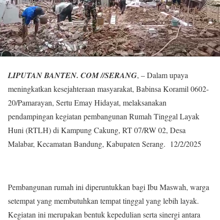
LIPUTAN BANTEN. COM //SERANG
, – Dalam upaya
meningkatkan kesejahteraan masyarakat, Babinsa Koramil 0602-
20/Pamarayan, Sertu Emay Hidayat, melaksanakan
pendampingan kegiatan pembangunan Rumah Tinggal Layak
Huni (RTLH) di Kampung Cakung, RT 07/RW 02, Desa
Malabar, Kecamatan Bandung, Kabupaten Serang. 12/2/2025
Pembangunan rumah ini diperuntukkan bagi Ibu Maswah, warga
setempat yang membutuhkan tempat tinggal yang lebih layak.
Kegiatan ini merupakan bentuk kepedulian serta sinergi antara