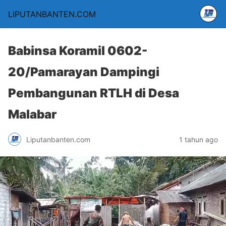
LIPUTANBANTEN.COM
Babinsa Koramil 0602-
20/Pamarayan Dampingi
Pembangunan RTLH di Desa
Malabar
Liputanbanten.com
1 tahun ago