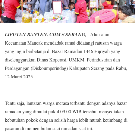
LIPUTAN BANTEN. COM // SERANG, –
Alun-alun
Kecamatan Mancak mendadak ramai didatangi ratusan warga
yang ingin berbelanja di Bazar Ramadan 1446 Hijriyah yang
diselenggarakan Dinas Koperasi, UMKM, Perindustrian dan
Perdagangan (Diskoumperindag) Kabupaten Serang pada Rabu,
12 Maret 2025.
Tentu saja, lantaran warga merasa terbantu dengan adanya bazar
ramadan yang dimulai pukul 09.00 WIB tersebut menyediakan
kebutuhan pokok dengan selisih harga lebih murah ketimbang di
pasaran di momen bulan suci ramadan saat ini.