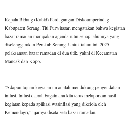
Kepala Bidang (Kabid) Perdagangan Diskoumperindag
Kabupaten Serang, Titi Purwitasari mengatakan bahwa kegiatan
bazar ramadan merupakan agenda rutin setiap tahunnya yang
diselenggarakan Pemkab Serang. Untuk tahun ini, 2025,
pelaksanaan bazar ramadan di dua titik, yakni di Kecamatan
Mancak dan Kopo.
”Adapun tujuan kegiatan ini adalah mendukung pengendalian
inflasi. Inflasi daerah bagaimana kita terus melaporkan hasil
kegiatan kepada aplikasi wasinflasi yang dikelola oleh
Kemendagri,” ujarnya disela-sela bazar ramadan.