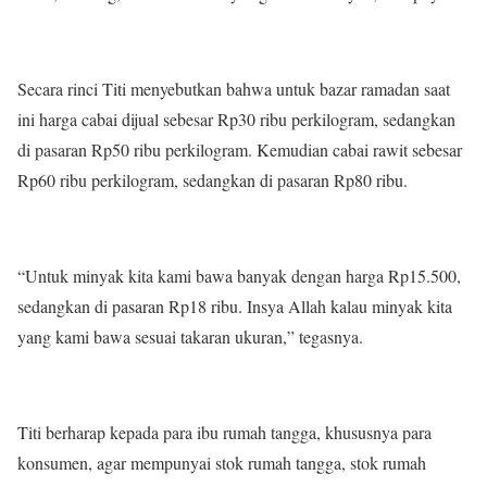
Secara rinci Titi menyebutkan bahwa untuk bazar ramadan saat
ini harga cabai dijual sebesar Rp30 ribu perkilogram, sedangkan
di pasaran Rp50 ribu perkilogram. Kemudian cabai rawit sebesar
Rp60 ribu perkilogram, sedangkan di pasaran Rp80 ribu.
“Untuk minyak kita kami bawa banyak dengan harga Rp15.500,
sedangkan di pasaran Rp18 ribu. Insya Allah kalau minyak kita
yang kami bawa sesuai takaran ukuran,” tegasnya.
Titi berharap kepada para ibu rumah tangga, khususnya para
konsumen, agar mempunyai stok rumah tangga, stok rumah