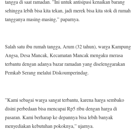
tangga di saat ramadan. ”Ini untuk antisipasi kenaikan barang
sehingga lebih bisa kita tekan, jadi merek bisa kita stok di rumah
tangganya masing-masing,” paparnya.
Salah satu ibu rumah tangga, Arum (32 tahun), warga Kampung
Angsa, Desa Mancak, Kecamatan Mancak mengaku merasa
terbantu dengan adanya bazar ramadan yang diselenggarakan
Pemkab Serang melalui Diskoumperindag.
”Kami sebagai warga sangat terbantu, karena harga sembako
disini perbedaan bisa mencapai Rp5 ribu dengan harga di
pasaran. Kami berharap ke depannya bisa lebih banyak
menyediakan kebutuhan pokoknya,” ujarnya.