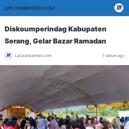
LIPUTANBANTEN.COM
Diskoumperindag Kabupaten
Serang, Gelar Bazar Ramadan
Liputanbanten.com
1 tahun ago