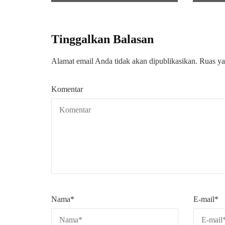
Tinggalkan Balasan
Alamat email Anda tidak akan dipublikasikan.
Ruas ya
Komentar
Nama
*
E-mail
*