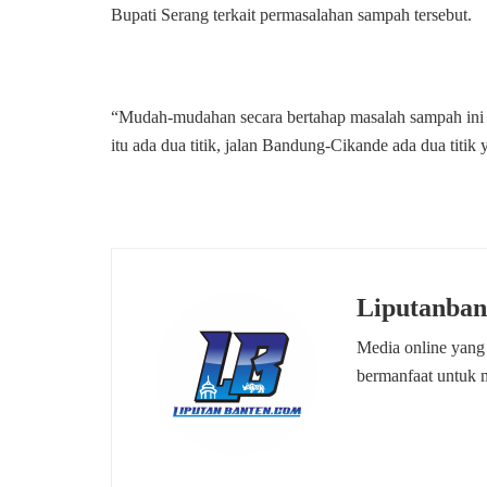
Bupati Serang terkait permasalahan sampah tersebut.
“Mudah-mudahan secara bertahap masalah sampah ini bi
itu ada dua titik, jalan Bandung-Cikande ada dua titik
Liputanban
Media online yang
bermanfaat untuk 