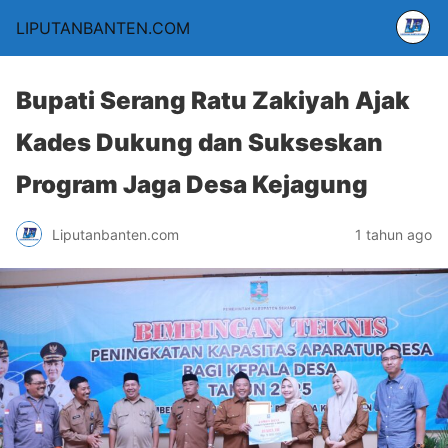
LIPUTANBANTEN.COM
Bupati Serang Ratu Zakiyah Ajak
Kades Dukung dan Sukseskan
Program Jaga Desa Kejagung
Liputanbanten.com
1 tahun ago