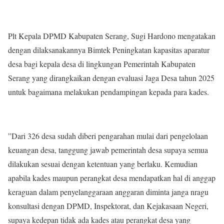
Plt Kepala DPMD Kabupaten Serang, Sugi Hardono mengatakan
dengan dilaksanakannya Bimtek Peningkatan kapasitas aparatur
desa bagi kepala desa di lingkungan Pemerintah Kabupaten
Serang yang dirangkaikan dengan evaluasi Jaga Desa tahun 2025
untuk bagaimana melakukan pendampingan kepada para kades.
”Dari 326 desa sudah diberi pengarahan mulai dari pengelolaan
keuangan desa, tanggung jawab pemerintah desa supaya semua
dilakukan sesuai dengan ketentuan yang berlaku. Kemudian
apabila kades maupun perangkat desa mendapatkan hal di anggap
keraguan dalam penyelanggaraan anggaran diminta janga nragu
konsultasi dengan DPMD, Inspektorat, dan Kejakasaan Negeri,
supaya kedepan tidak ada kades atau perangkat desa yang