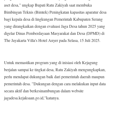
aset desa,” ungkap Bupati Ratu Zakiyah saat membuka
Bimbingan Teknis (Bimtek) Peningkatan kapasitas aparatur desa
bagi kepala desa di lingkungan Pemerintah Kabupaten Serang
yang dirangkaikan dengan evaluasi Jaga Desa tahun 2025 yang
digelar Dinas Pemberdayaan Masyarakat dan Desa (DPMD) di
The Jayakarta Villa’s Hotel Anyer pada Selasa, 15 Juli 2025.
Untuk memastikan program yang di inisiasi oleh Kejagung
berjalan sampai ke tingkat desa, Ratu Zakiyah mengungkapkan,
perlu mendapat dukungan baik dari pemerintah daerah maupun
pemerintah desa. ”Dukungan dengan cara melakukan input data
secara aktif dan berkesinambungan dalam website
jagadesa.kejaksaan.go.id,”katanya.