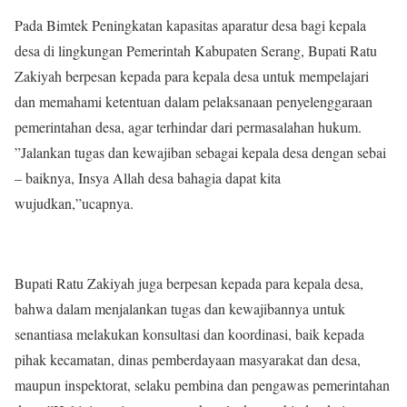
Pada Bimtek Peningkatan kapasitas aparatur desa bagi kepala
desa di lingkungan Pemerintah Kabupaten Serang, Bupati Ratu
Zakiyah berpesan kepada para kepala desa untuk mempelajari
dan memahami ketentuan dalam pelaksanaan penyelenggaraan
pemerintahan desa, agar terhindar dari permasalahan hukum.
”Jalankan tugas dan kewajiban sebagai kepala desa dengan sebai
– baiknya, Insya Allah desa bahagia dapat kita
wujudkan,”ucapnya.
Bupati Ratu Zakiyah juga berpesan kepada para kepala desa,
bahwa dalam menjalankan tugas dan kewajibannya untuk
senantiasa melakukan konsultasi dan koordinasi, baik kepada
pihak kecamatan, dinas pemberdayaan masyarakat dan desa,
maupun inspektorat, selaku pembina dan pengawas pemerintahan