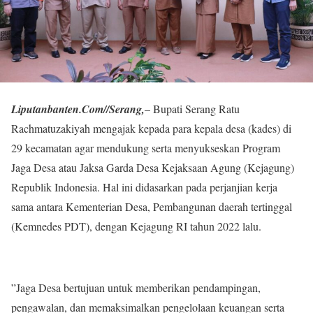
Liputanbanten.Com//Serang,
– Bupati Serang Ratu
Rachmatuzakiyah mengajak kepada para kepala desa (kades) di
29 kecamatan agar mendukung serta menyukseskan Program
Jaga Desa atau Jaksa Garda Desa Kejaksaan Agung (Kejagung)
Republik Indonesia. Hal ini didasarkan pada perjanjian kerja
sama antara Kementerian Desa, Pembangunan daerah tertinggal
(Kemnedes PDT), dengan Kejagung RI tahun 2022 lalu.
”Jaga Desa bertujuan untuk memberikan pendampingan,
pengawalan, dan memaksimalkan pengelolaan keuangan serta