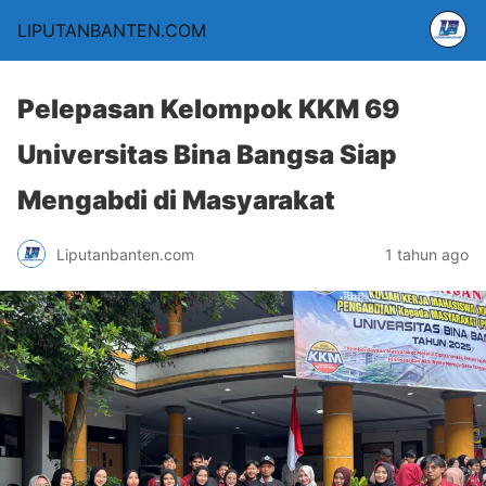
LIPUTANBANTEN.COM
Pelepasan Kelompok KKM 69
Universitas Bina Bangsa Siap
Mengabdi di Masyarakat
Liputanbanten.com
1 tahun ago