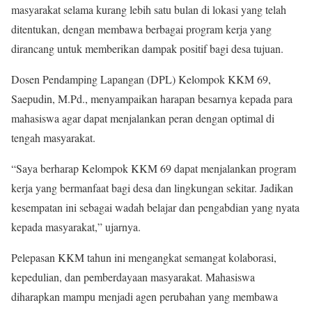
masyarakat selama kurang lebih satu bulan di lokasi yang telah
ditentukan, dengan membawa berbagai program kerja yang
dirancang untuk memberikan dampak positif bagi desa tujuan.
Dosen Pendamping Lapangan (DPL) Kelompok KKM 69,
Saepudin, M.Pd., menyampaikan harapan besarnya kepada para
mahasiswa agar dapat menjalankan peran dengan optimal di
tengah masyarakat.
“Saya berharap Kelompok KKM 69 dapat menjalankan program
kerja yang bermanfaat bagi desa dan lingkungan sekitar. Jadikan
kesempatan ini sebagai wadah belajar dan pengabdian yang nyata
kepada masyarakat,” ujarnya.
Pelepasan KKM tahun ini mengangkat semangat kolaborasi,
kepedulian, dan pemberdayaan masyarakat. Mahasiswa
diharapkan mampu menjadi agen perubahan yang membawa