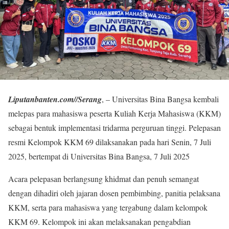
Liputanbanten.com//Serang
, – Universitas Bina Bangsa kembali
melepas para mahasiswa peserta Kuliah Kerja Mahasiswa (KKM)
sebagai bentuk implementasi tridarma perguruan tinggi. Pelepasan
resmi Kelompok KKM 69 dilaksanakan pada hari Senin, 7 Juli
2025, bertempat di Universitas Bina Bangsa, 7 Juli 2025
Acara pelepasan berlangsung khidmat dan penuh semangat
dengan dihadiri oleh jajaran dosen pembimbing, panitia pelaksana
KKM, serta para mahasiswa yang tergabung dalam kelompok
KKM 69. Kelompok ini akan melaksanakan pengabdian