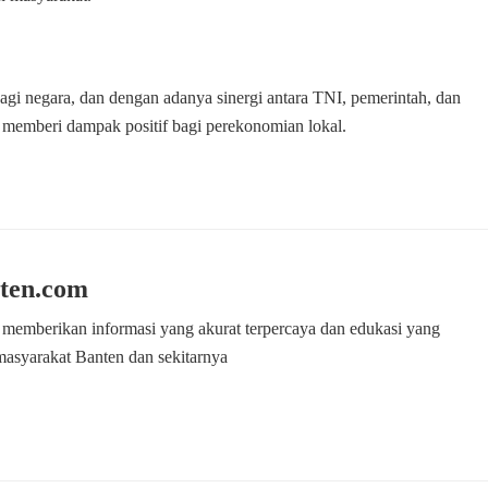
agi negara, dan dengan adanya sinergi antara TNI, pemerintah, dan
n memberi dampak positif bagi perekonomian lokal.
ten.com
 memberikan informasi yang akurat terpercaya dan edukasi yang
masyarakat Banten dan sekitarnya