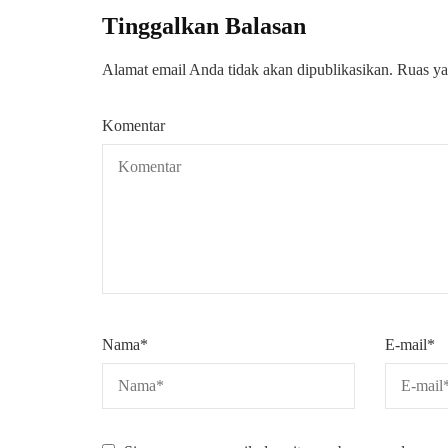
Tinggalkan Balasan
Alamat email Anda tidak akan dipublikasikan.
Ruas ya
Komentar
Nama
*
E-mail
*