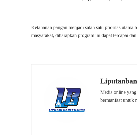
Ketahanan pangan menjadi salah satu prioritas utama b
masyarakat, diharapkan program ini dapat tercapai da
Liputanban
Media online yang
bermanfaat untuk 