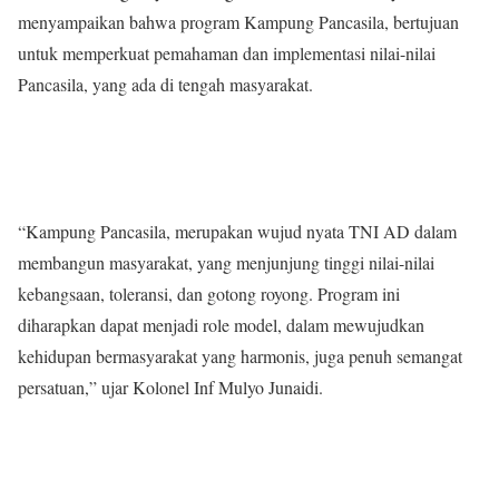
menyampaikan bahwa program Kampung Pancasila, bertujuan
untuk memperkuat pemahaman dan implementasi nilai-nilai
Pancasila, yang ada di tengah masyarakat.
“Kampung Pancasila, merupakan wujud nyata TNI AD dalam
membangun masyarakat, yang menjunjung tinggi nilai-nilai
kebangsaan, toleransi, dan gotong royong. Program ini
diharapkan dapat menjadi role model, dalam mewujudkan
kehidupan bermasyarakat yang harmonis, juga penuh semangat
persatuan,” ujar Kolonel Inf Mulyo Junaidi.