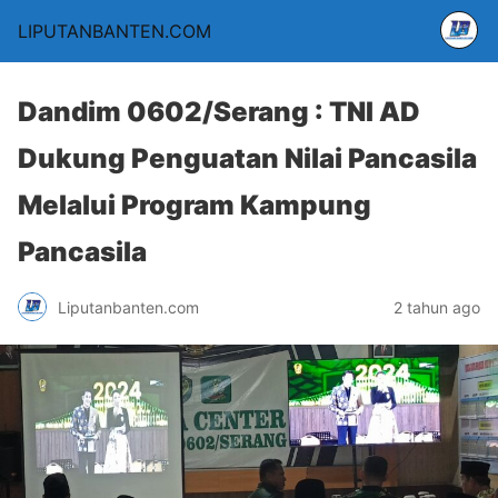
LIPUTANBANTEN.COM
Dandim 0602/Serang : TNI AD
Dukung Penguatan Nilai Pancasila
Melalui Program Kampung
Pancasila
Liputanbanten.com
2 tahun ago