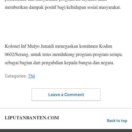
memberikan dampak positif bagi kehidupan sosial masyarakat.
Kolonel Inf Mulyo Junaidi menegaskan komitmen Kodim
0602/Serang, untuk terus mendukung program-program serupa,
sebagai bagian dari pengabdian kepada bangsa dan negara.
Categories:
TNI
Leave a Comment
LIPUTANBANTEN.COM
Back to top