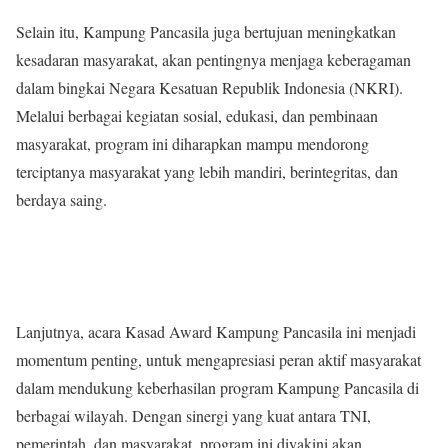
Selain itu, Kampung Pancasila juga bertujuan meningkatkan
kesadaran masyarakat, akan pentingnya menjaga keberagaman
dalam bingkai Negara Kesatuan Republik Indonesia (NKRI).
Melalui berbagai kegiatan sosial, edukasi, dan pembinaan
masyarakat, program ini diharapkan mampu mendorong
terciptanya masyarakat yang lebih mandiri, berintegritas, dan
berdaya saing.
Lanjutnya, acara Kasad Award Kampung Pancasila ini menjadi
momentum penting, untuk mengapresiasi peran aktif masyarakat
dalam mendukung keberhasilan program Kampung Pancasila di
berbagai wilayah. Dengan sinergi yang kuat antara TNI,
pemerintah, dan masyarakat, program ini diyakini akan