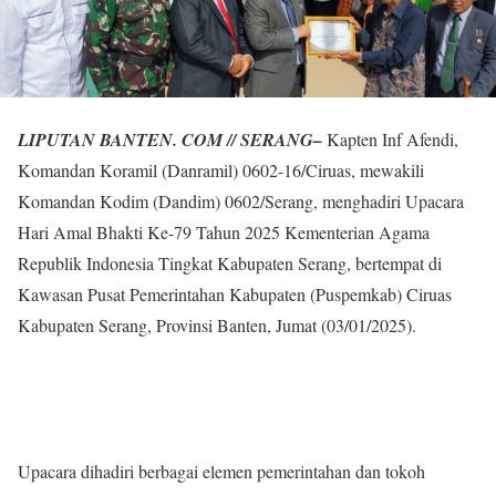
LIPUTAN BANTEN. COM // SERANG–
Kapten Inf Afendi,
Komandan Koramil (Danramil) 0602-16/Ciruas, mewakili
Komandan Kodim (Dandim) 0602/Serang, menghadiri Upacara
Hari Amal Bhakti Ke-79 Tahun 2025 Kementerian Agama
Republik Indonesia Tingkat Kabupaten Serang, bertempat di
Kawasan Pusat Pemerintahan Kabupaten (Puspemkab) Ciruas
Kabupaten Serang, Provinsi Banten, Jumat (03/01/2025).
Upacara dihadiri berbagai elemen pemerintahan dan tokoh