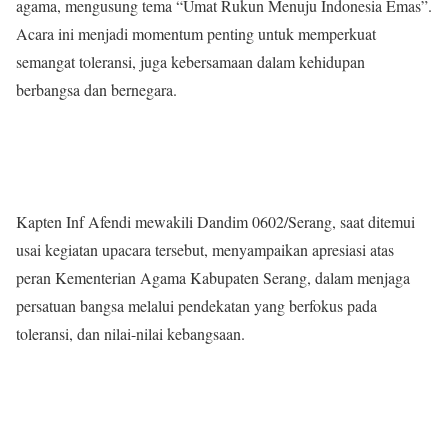
agama, mengusung tema “Umat Rukun Menuju Indonesia Emas”.
Acara ini menjadi momentum penting untuk memperkuat
semangat toleransi, juga kebersamaan dalam kehidupan
berbangsa dan bernegara.
Kapten Inf Afendi mewakili Dandim 0602/Serang, saat ditemui
usai kegiatan upacara tersebut, menyampaikan apresiasi atas
peran Kementerian Agama Kabupaten Serang, dalam menjaga
persatuan bangsa melalui pendekatan yang berfokus pada
toleransi, dan nilai-nilai kebangsaan.