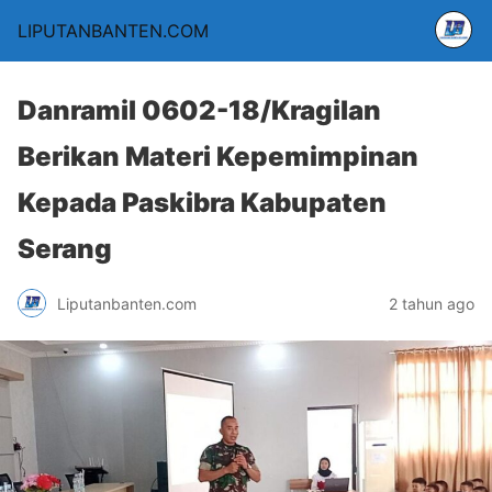
LIPUTANBANTEN.COM
Danramil 0602-18/Kragilan
Berikan Materi Kepemimpinan
Kepada Paskibra Kabupaten
Serang
Liputanbanten.com
2 tahun ago