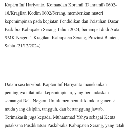
Kapten Inf Hariyanto, Komandan Koramil (Danramil) 0602-
18/Kragilan Kodim 0602/Serang, memberikan materi
kepemimpinan pada kegiatan Pendidikan dan Pelatihan Dasar
Paskibra Kabupaten Serang Tahun 2024, bertempat di di Aula
SMK Negeri 1 Kragilan, Kabupaten Serang, Provinsi Banten,
Sabtu (21/12/2024).
Dalam sesi tersebut, Kapten Inf Hariyanto menekankan
pentingnya nilai-nilai kepemimpinan, yang berlandaskan
semangat Bela Negara. Untuk membentuk karakter generasi
muda yang disiplin, tangguh, dan bertanggung jawab.
Terimakasih juga kepada, Muhammad Yahya sebagai Ketua
pelaksana Pusdiklatsar Paskibraka Kabupaten Serang, yang telah