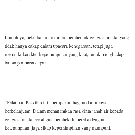
Lanjutnya, pelatihan ini mampu membentuk generasi muda, yang
tidak hanya cakap dalam upacara kenegaraan, tetapi juga
memiliki karakter kepemimpinan yang kuat, untuk menghadapi
tantangan masa depan.
“Pelatihan Paskibra ini, merupakan bagian dari upaya
berkelanjutan. Dalam menanamkan rasa cinta tanah air kepada
generasi muda, sekaligus membekali mereka dengan
keterampilan, juga sikap kepemimpinan yang mumpuni.