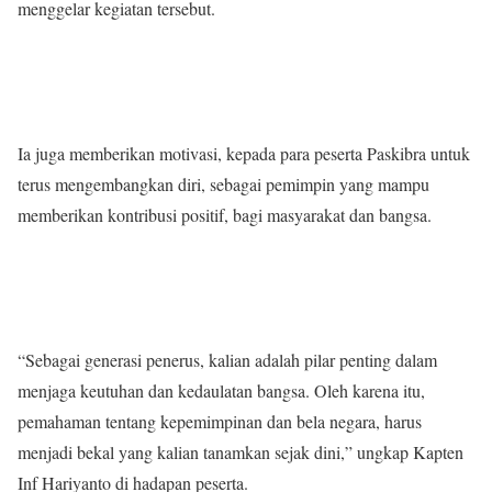
menggelar kegiatan tersebut.
Ia juga memberikan motivasi, kepada para peserta Paskibra untuk
terus mengembangkan diri, sebagai pemimpin yang mampu
memberikan kontribusi positif, bagi masyarakat dan bangsa.
“Sebagai generasi penerus, kalian adalah pilar penting dalam
menjaga keutuhan dan kedaulatan bangsa. Oleh karena itu,
pemahaman tentang kepemimpinan dan bela negara, harus
menjadi bekal yang kalian tanamkan sejak dini,” ungkap Kapten
Inf Hariyanto di hadapan peserta.