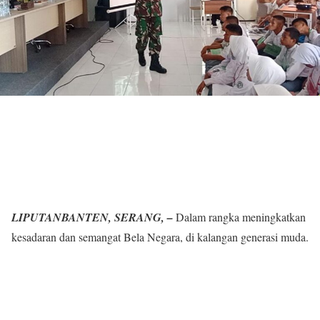
LIPUTANBANTEN, SERANG, –
Dalam rangka meningkatkan
kesadaran dan semangat Bela Negara, di kalangan generasi muda.