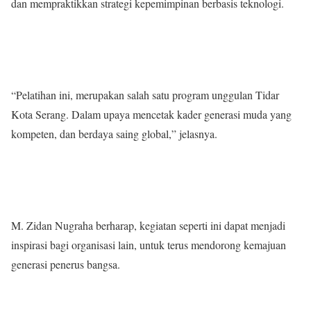
dan mempraktikkan strategi kepemimpinan berbasis teknologi.
“Pelatihan ini, merupakan salah satu program unggulan Tidar
Kota Serang. Dalam upaya mencetak kader generasi muda yang
kompeten, dan berdaya saing global,” jelasnya.
M. Zidan Nugraha berharap, kegiatan seperti ini dapat menjadi
inspirasi bagi organisasi lain, untuk terus mendorong kemajuan
generasi penerus bangsa.