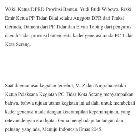
Wakil Ketua DPRD Provinsi Banten, Yudi Budi Wibowo, Rizki
Emir Ketua PP Tidar, Bilal selaku Anggota DPR dari Fraksi
Gerinda, Damera dari PP Tidar dan Elvan Tobing dari pengurus
daerah Tidar provinsi banten serta kader generasi muda PC Tidar
Kota Serang.
Saat ditemui usai kegiatan tersebut, M. Zidan Nugraha selaku
Ketua Pelaksana Kegiatan PC Tidar Kota Serang menyampaikan
bahwa, bahwa tujuan utama kegiatan ini adalah, untuk membekali
kader generasi muda dengan keterampilan kepemimpinan, yang
relevan dengan era digital. Guna menghadapi tantangan dan
peluang yang ada, Menuju Indonesia Emas 2045.