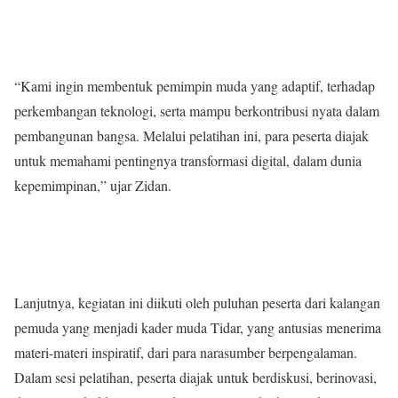
“Kami ingin membentuk pemimpin muda yang adaptif, terhadap
perkembangan teknologi, serta mampu berkontribusi nyata dalam
pembangunan bangsa. Melalui pelatihan ini, para peserta diajak
untuk memahami pentingnya transformasi digital, dalam dunia
kepemimpinan,” ujar Zidan.
Lanjutnya, kegiatan ini diikuti oleh puluhan peserta dari kalangan
pemuda yang menjadi kader muda Tidar, yang antusias menerima
materi-materi inspiratif, dari para narasumber berpengalaman.
Dalam sesi pelatihan, peserta diajak untuk berdiskusi, berinovasi,