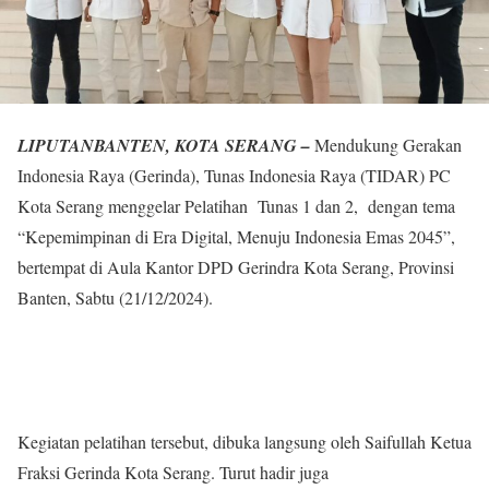
LIPUTANBANTEN, KOTA SERANG –
Mendukung Gerakan
Indonesia Raya (Gerinda), Tunas Indonesia Raya (TIDAR) PC
Kota Serang menggelar Pelatihan Tunas 1 dan 2, dengan tema
“Kepemimpinan di Era Digital, Menuju Indonesia Emas 2045”,
bertempat di Aula Kantor DPD Gerindra Kota Serang, Provinsi
Banten, Sabtu (21/12/2024).
Kegiatan pelatihan tersebut, dibuka langsung oleh Saifullah Ketua
Fraksi Gerinda Kota Serang. Turut hadir juga