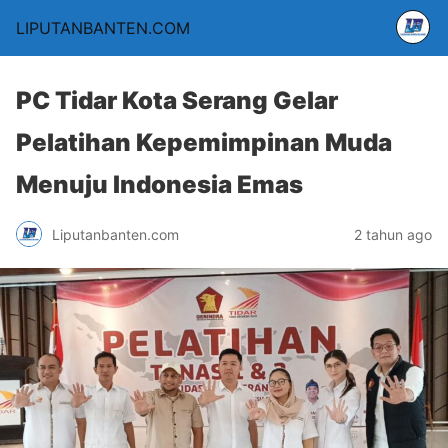
LIPUTANBANTEN.COM
PC Tidar Kota Serang Gelar
Pelatihan Kepemimpinan Muda
Menuju Indonesia Emas
Liputanbanten.com
2 tahun ago