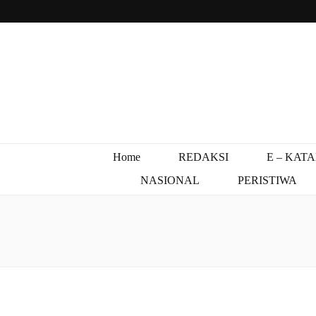
Home
REDAKSI
E – KAT
NASIONAL
PERISTIWA