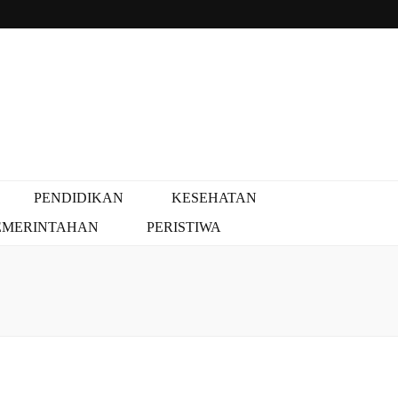
PENDIDIKAN
KESEHATAN
EMERINTAHAN
PERISTIWA