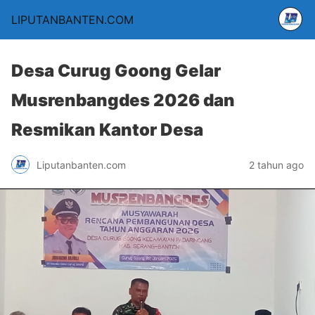
LIPUTANBANTEN.COM
Desa Curug Goong Gelar
Musrenbangdes 2026 dan
Resmikan Kantor Desa
Liputanbanten.com
2 tahun ago