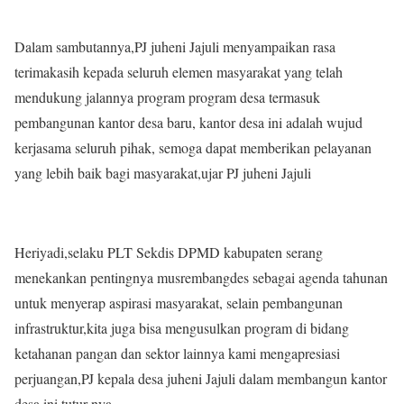
Dalam sambutannya,PJ juheni Jajuli menyampaikan rasa
terimakasih kepada seluruh elemen masyarakat yang telah
mendukung jalannya program program desa termasuk
pembangunan kantor desa baru, kantor desa ini adalah wujud
kerjasama seluruh pihak, semoga dapat memberikan pelayanan
yang lebih baik bagi masyarakat,ujar PJ juheni Jajuli
Heriyadi,selaku PLT Sekdis DPMD kabupaten serang
menekankan pentingnya musrembangdes sebagai agenda tahunan
untuk menyerap aspirasi masyarakat, selain pembangunan
infrastruktur,kita juga bisa mengusulkan program di bidang
ketahanan pangan dan sektor lainnya kami mengapresiasi
perjuangan,PJ kepala desa juheni Jajuli dalam membangun kantor
desa ini,tutur nya.