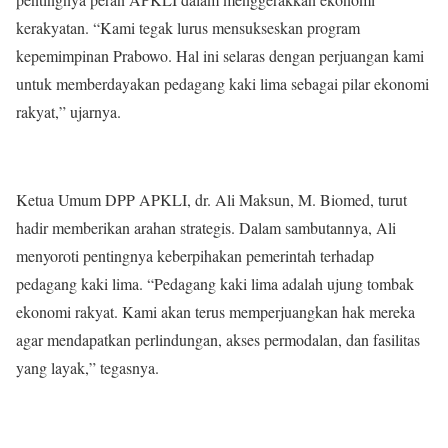
kerakyatan. “Kami tegak lurus mensukseskan program
kepemimpinan Prabowo. Hal ini selaras dengan perjuangan kami
untuk memberdayakan pedagang kaki lima sebagai pilar ekonomi
rakyat,” ujarnya.
Ketua Umum DPP APKLI, dr. Ali Maksun, M. Biomed, turut
hadir memberikan arahan strategis. Dalam sambutannya, Ali
menyoroti pentingnya keberpihakan pemerintah terhadap
pedagang kaki lima. “Pedagang kaki lima adalah ujung tombak
ekonomi rakyat. Kami akan terus memperjuangkan hak mereka
agar mendapatkan perlindungan, akses permodalan, dan fasilitas
yang layak,” tegasnya.