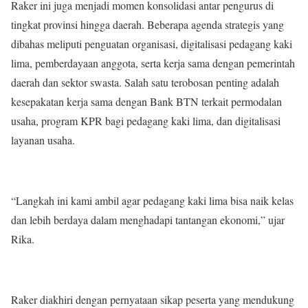
Raker ini juga menjadi momen konsolidasi antar pengurus di
tingkat provinsi hingga daerah. Beberapa agenda strategis yang
dibahas meliputi penguatan organisasi, digitalisasi pedagang kaki
lima, pemberdayaan anggota, serta kerja sama dengan pemerintah
daerah dan sektor swasta. Salah satu terobosan penting adalah
kesepakatan kerja sama dengan Bank BTN terkait permodalan
usaha, program KPR bagi pedagang kaki lima, dan digitalisasi
layanan usaha.
“Langkah ini kami ambil agar pedagang kaki lima bisa naik kelas
dan lebih berdaya dalam menghadapi tantangan ekonomi,” ujar
Rika.
Raker diakhiri dengan pernyataan sikap peserta yang mendukung