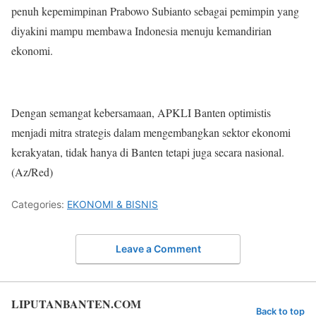
penuh kepemimpinan Prabowo Subianto sebagai pemimpin yang
diyakini mampu membawa Indonesia menuju kemandirian
ekonomi.
Dengan semangat kebersamaan, APKLI Banten optimistis
menjadi mitra strategis dalam mengembangkan sektor ekonomi
kerakyatan, tidak hanya di Banten tetapi juga secara nasional.
(Az/Red)
Categories:
EKONOMI & BISNIS
Leave a Comment
LIPUTANBANTEN.COM
Back to top