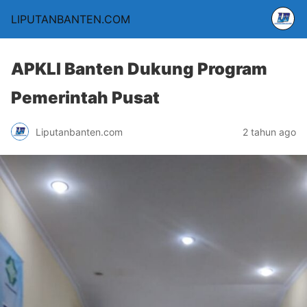
LIPUTANBANTEN.COM
APKLI Banten Dukung Program
Pemerintah Pusat
Liputanbanten.com
2 tahun ago