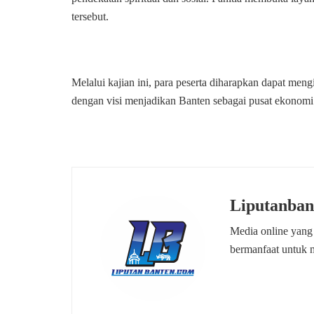
tersebut.
Melalui kajian ini, para peserta diharapkan dapat mengi
dengan visi menjadikan Banten sebagai pusat ekonomi 
Liputanban
Media online yang
bermanfaat untuk 