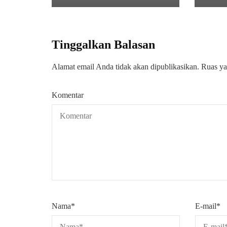
Tinggalkan Balasan
Alamat email Anda tidak akan dipublikasikan.
Ruas ya
Komentar
Nama
*
E-mail
*