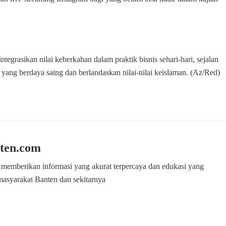
ntegrasikan nilai keberkahan dalam praktik bisnis sehari-hari, sejalan
yang berdaya saing dan berlandaskan nilai-nilai keislaman. (Az/Red)
ten.com
 memberikan informasi yang akurat terpercaya dan edukasi yang
masyarakat Banten dan sekitarnya