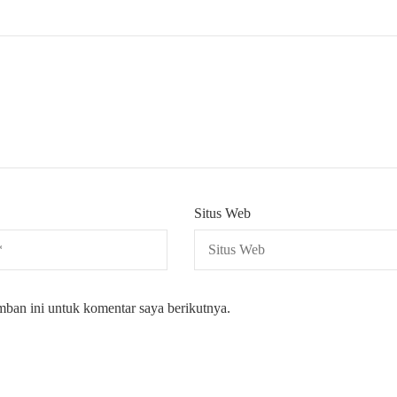
Situs Web
mban ini untuk komentar saya berikutnya.