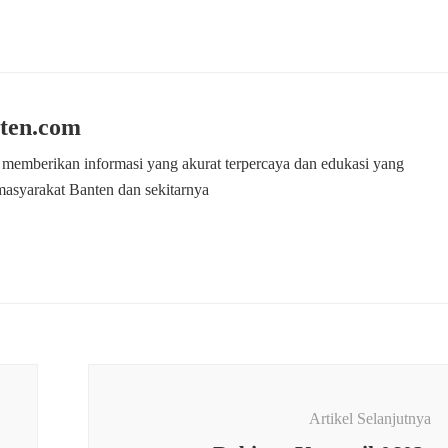
ten.com
 memberikan informasi yang akurat terpercaya dan edukasi yang
masyarakat Banten dan sekitarnya
Artikel Selanjutnya