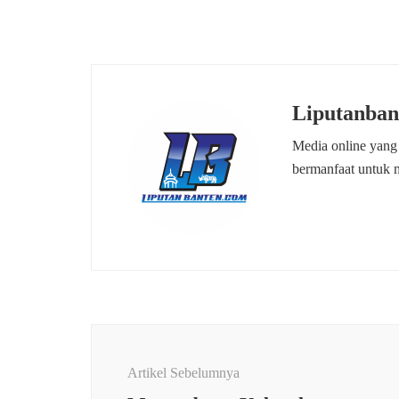
Liputanban
Media online yang
bermanfaat untuk 
Navigasi
Artikel
Artikel Sebelumnya