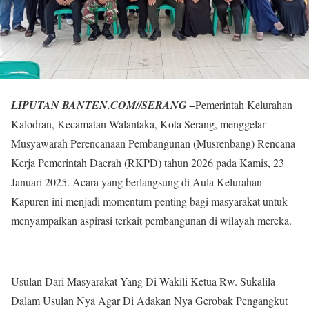
LIPUTAN BANTEN.COM//SERANG –
Pemerintah Kelurahan
Kalodran, Kecamatan Walantaka, Kota Serang, menggelar
Musyawarah Perencanaan Pembangunan (Musrenbang) Rencana
Kerja Pemerintah Daerah (RKPD) tahun 2026 pada Kamis, 23
Januari 2025. Acara yang berlangsung di Aula Kelurahan
Kapuren ini menjadi momentum penting bagi masyarakat untuk
menyampaikan aspirasi terkait pembangunan di wilayah mereka.
Usulan Dari Masyarakat Yang Di Wakili Ketua Rw. Sukalila
Dalam Usulan Nya Agar Di Adakan Nya Gerobak Pengangkut