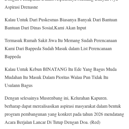
Aspirasi Drenasne
Kalau Untuk Dari Puskesmas Biasanya Banyak Dari Bantuan
Bantuan Dari Dinas Sosial,Kami Akan Input
Termasuk Rumah Sakit Jiwa Itu Memang Sudah Perencanaan
Kami Dari Bappeda Sudah Masuk dalam List Perencanaan
Bappeda
Kalau Untuk Kebun BINATANG Itu Ede Yang Bagus Muda
Mudahan Itu Masuk Dalam Pioritas Walau Pun Tidak Itu
Usulann Bagus
Dengan selesainya Musrenbang ini, Kelurahan Kapuren.
berharap dapat merealisasikan aspirasi masyarakat dalam bentuk
program pembangunan yang konkret pada tahun 2026 mendatang
Acara Berjalan Lancar Di Tutup Dengan Doa. (Red)