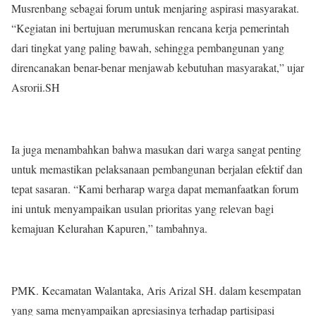
Musrenbang sebagai forum untuk menjaring aspirasi masyarakat.
“Kegiatan ini bertujuan merumuskan rencana kerja pemerintah
dari tingkat yang paling bawah, sehingga pembangunan yang
direncanakan benar-benar menjawab kebutuhan masyarakat,” ujar
Asrorii.SH
Ia juga menambahkan bahwa masukan dari warga sangat penting
untuk memastikan pelaksanaan pembangunan berjalan efektif dan
tepat sasaran. “Kami berharap warga dapat memanfaatkan forum
ini untuk menyampaikan usulan prioritas yang relevan bagi
kemajuan Kelurahan Kapuren,” tambahnya.
PMK. Kecamatan Walantaka, Aris Arizal SH. dalam kesempatan
yang sama menyampaikan apresiasinya terhadap partisipasi