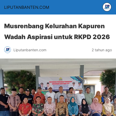
LIPUTANBANTEN.COM
Musrenbang Kelurahan Kapuren
Wadah Aspirasi untuk RKPD 2026
Liputanbanten.com
2 tahun ago