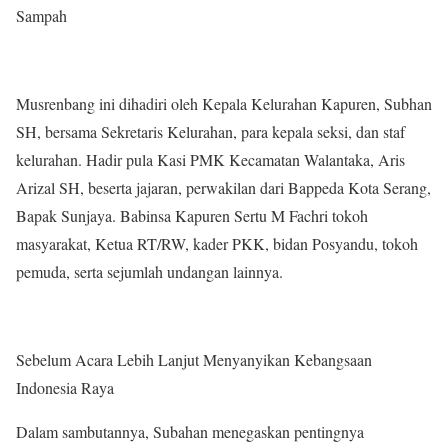
Sampah
Musrenbang ini dihadiri oleh Kepala Kelurahan Kapuren, Subhan
SH, bersama Sekretaris Kelurahan, para kepala seksi, dan staf
kelurahan. Hadir pula Kasi PMK Kecamatan Walantaka, Aris
Arizal SH, beserta jajaran, perwakilan dari Bappeda Kota Serang,
Bapak Sunjaya. Babinsa Kapuren Sertu M Fachri tokoh
masyarakat, Ketua RT/RW, kader PKK, bidan Posyandu, tokoh
pemuda, serta sejumlah undangan lainnya.
Sebelum Acara Lebih Lanjut Menyanyikan Kebangsaan
Indonesia Raya
Dalam sambutannya, Subahan menegaskan pentingnya