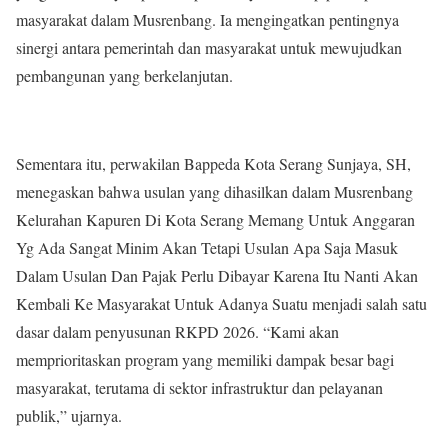
masyarakat dalam Musrenbang. Ia mengingatkan pentingnya
sinergi antara pemerintah dan masyarakat untuk mewujudkan
pembangunan yang berkelanjutan.
Sementara itu, perwakilan Bappeda Kota Serang Sunjaya, SH,
menegaskan bahwa usulan yang dihasilkan dalam Musrenbang
Kelurahan Kapuren Di Kota Serang Memang Untuk Anggaran
Yg Ada Sangat Minim Akan Tetapi Usulan Apa Saja Masuk
Dalam Usulan Dan Pajak Perlu Dibayar Karena Itu Nanti Akan
Kembali Ke Masyarakat Untuk Adanya Suatu menjadi salah satu
dasar dalam penyusunan RKPD 2026. “Kami akan
memprioritaskan program yang memiliki dampak besar bagi
masyarakat, terutama di sektor infrastruktur dan pelayanan
publik,” ujarnya.