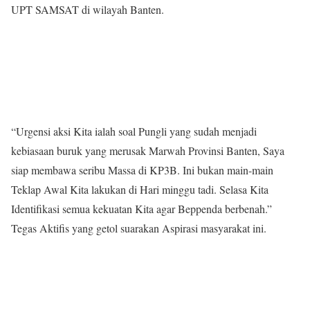
UPT SAMSAT di wilayah Banten.
“Urgensi aksi Kita ialah soal Pungli yang sudah menjadi
kebiasaan buruk yang merusak Marwah Provinsi Banten, Saya
siap membawa seribu Massa di KP3B. Ini bukan main-main
Teklap Awal Kita lakukan di Hari minggu tadi. Selasa Kita
Identifikasi semua kekuatan Kita agar Beppenda berbenah.”
Tegas Aktifis yang getol suarakan Aspirasi masyarakat ini.