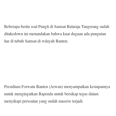
Beberapa berita soal Pungli di Samsat Balaraja Tangerang sudah
ditakedown ini menandakan bahwa kuat dugaan ada pungutan
liar di tubuh Samsat di wilayah Banten.
Presidium Forwatu Banten (Arwan) menyampaikan kesiapannya
untuk mengingatkan Bapenda untuk bersikap tegas dalam
menyikapi persoalan yang sudah massive terjadi.