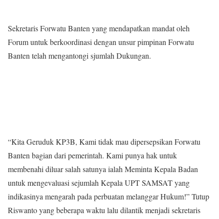
Sekretaris Forwatu Banten yang mendapatkan mandat oleh
Forum untuk berkoordinasi dengan unsur pimpinan Forwatu
Banten telah mengantongi sjumlah Dukungan.
“Kita Geruduk KP3B, Kami tidak mau dipersepsikan Forwatu
Banten bagian dari pemerintah. Kami punya hak untuk
membenahi diluar salah satunya ialah Meminta Kepala Badan
untuk mengevaluasi sejumlah Kepala UPT SAMSAT yang
indikasinya mengarah pada perbuatan melanggar Hukum!” Tutup
Riswanto yang beberapa waktu lalu dilantik menjadi sekretaris