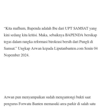
“Kita mafhum, Bapenda adalah Ibu dari UPT SAMSAT yang
kini sedang kita kritisi. Maka, sebaiknya BAPENDA bersikap
tegas dalam rangka reformasi birokrasi bersih dari Pungli di
Samsat.” Ungkap Arwan kepada Liputanbanten.com Senin 04
Nopember 2024.
Arwan pun menyampaikan sudah mengantongi bukti saat
pengurus Forwatu Banten memasuki area parkir di salah satu