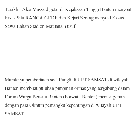
Terakhir Aksi Massa digelar di Kejaksaan Tinggi Banten menyoal
kasus Situ RANCA GEDE dan Kejari Serang menyoal Kasus
Sewa Lahan Stadion Maulana Yusuf.
Maraknya pemberitaan soal Pungli di UPT SAMSAT di wilayah
Banten membuat puluhan pimpinan ormas yang tergabung dalam
Forum Warga Bersatu Banten (Forwatu Banten) merasa geram
dengan para Oknum pemangku kepentingan di wilayah UPT
SAMSAT.