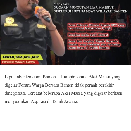
Liputanbanten.com, Banten – Hampir semua Aksi Massa yang
digelar Forum Warga Bersatu Banten tidak pernah berakhir
dinegosiasi. Tercatat beberapa Aksi Massa yang digelar berhasil
menyuarakan Aspirasi di Tanah Jawara.