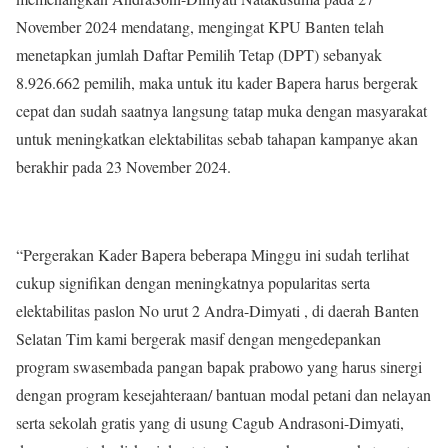
November 2024 mendatang, mengingat KPU Banten telah
menetapkan jumlah Daftar Pemilih Tetap (DPT) sebanyak
8.926.662 pemilih, maka untuk itu kader Bapera harus bergerak
cepat dan sudah saatnya langsung tatap muka dengan masyarakat
untuk meningkatkan elektabilitas sebab tahapan kampanye akan
berakhir pada 23 November 2024.
“Pergerakan Kader Bapera beberapa Minggu ini sudah terlihat
cukup signifikan dengan meningkatnya popularitas serta
elektabilitas paslon No urut 2 Andra-Dimyati , di daerah Banten
Selatan Tim kami bergerak masif dengan mengedepankan
program swasembada pangan bapak prabowo yang harus sinergi
dengan program kesejahteraan/ bantuan modal petani dan nelayan
serta sekolah gratis yang di usung Cagub Andrasoni-Dimyati,