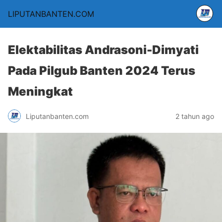
LIPUTANBANTEN.COM
Elektabilitas Andrasoni-Dimyati
Pada Pilgub Banten 2024 Terus
Meningkat
Liputanbanten.com
2 tahun ago