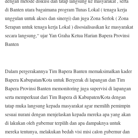
dengan metode diskusi dan tatap langsung ke masyarakat , serta
di Banten utara bagaimana program Tunas Lokal ( tenaga kerja
unggulan untuk akses dan sinergi) dan juga Zona Serlok ( Zona
Serapan untuk tenaga kerja Lokal ) disosialisasikan ke masyarakat
secara langsung,“ ujar Yan Graha Ketua Harian Bapera Provinsi
Banten
Dalam pergerakannya Tim Bapera Banten memaksimalkan kader
Bapera Kabupatan/Kota untuk Bergerak di lapangan dan Tim
Bapera Provinsi Banten memonitoring juga supervisi di lapangan
serta memperkuat dari Tim Bapera di Kabupaten/Kota dengan
tatap muka langsung kepada masyarakat agar memilih pemimpin
sesuai nurani dengan menjelaskan kepada mereka apa yang akan
di lakukan oleh gubernur terpilih dan apa dampaknya untuk
mereka tentunya, melakukan bedah visi misi calon gubernur dan