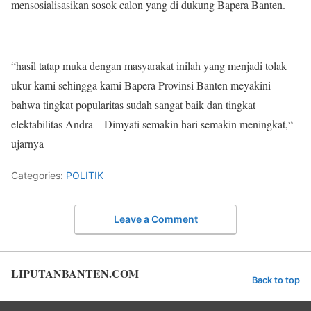
mensosialisasikan sosok calon yang di dukung Bapera Banten.
“hasil tatap muka dengan masyarakat inilah yang menjadi tolak
ukur kami sehingga kami Bapera Provinsi Banten meyakini
bahwa tingkat popularitas sudah sangat baik dan tingkat
elektabilitas Andra – Dimyati semakin hari semakin meningkat,“
ujarnya
Categories:
POLITIK
Leave a Comment
LIPUTANBANTEN.COM
Back to top