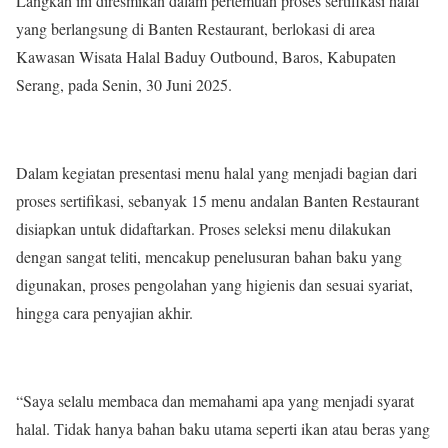
Langkah ini diresmikan dalam pertemuan proses sertifikasi halal
yang berlangsung di Banten Restaurant, berlokasi di area
Kawasan Wisata Halal Baduy Outbound, Baros, Kabupaten
Serang, pada Senin, 30 Juni 2025.
Dalam kegiatan presentasi menu halal yang menjadi bagian dari
proses sertifikasi, sebanyak 15 menu andalan Banten Restaurant
disiapkan untuk didaftarkan. Proses seleksi menu dilakukan
dengan sangat teliti, mencakup penelusuran bahan baku yang
digunakan, proses pengolahan yang higienis dan sesuai syariat,
hingga cara penyajian akhir.
“Saya selalu membaca dan memahami apa yang menjadi syarat
halal. Tidak hanya bahan baku utama seperti ikan atau beras yang