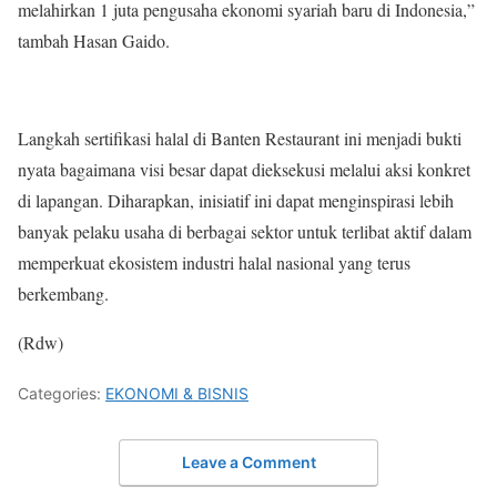
melahirkan 1 juta pengusaha ekonomi syariah baru di Indonesia,”
tambah Hasan Gaido.
Langkah sertifikasi halal di Banten Restaurant ini menjadi bukti
nyata bagaimana visi besar dapat dieksekusi melalui aksi konkret
di lapangan. Diharapkan, inisiatif ini dapat menginspirasi lebih
banyak pelaku usaha di berbagai sektor untuk terlibat aktif dalam
memperkuat ekosistem industri halal nasional yang terus
berkembang.
(Rdw)
Categories:
EKONOMI & BISNIS
Leave a Comment