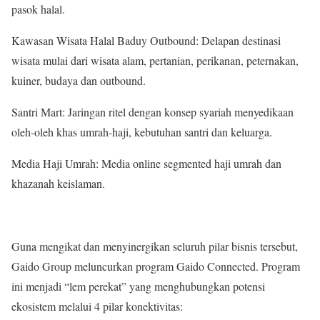
pasok halal.
Kawasan Wisata Halal Baduy Outbound: Delapan destinasi
wisata mulai dari wisata alam, pertanian, perikanan, peternakan,
kuiner, budaya dan outbound.
Santri Mart: Jaringan ritel dengan konsep syariah menyedikaan
oleh-oleh khas umrah-haji, kebutuhan santri dan keluarga.
Media Haji Umrah: Media online segmented haji umrah dan
khazanah keislaman.
Guna mengikat dan menyinergikan seluruh pilar bisnis tersebut,
Gaido Group meluncurkan program Gaido Connected. Program
ini menjadi “lem perekat” yang menghubungkan potensi
ekosistem melalui 4 pilar konektivitas: