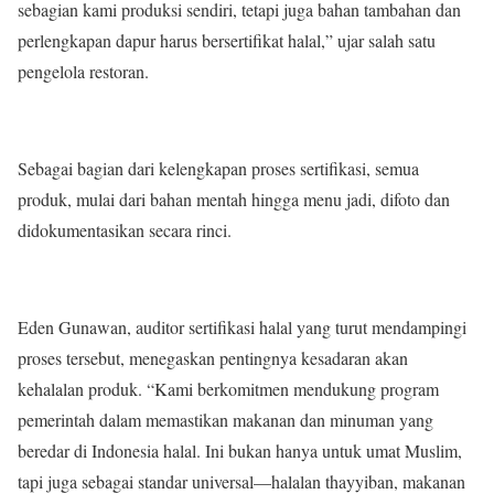
sebagian kami produksi sendiri, tetapi juga bahan tambahan dan
perlengkapan dapur harus bersertifikat halal,” ujar salah satu
pengelola restoran.
Sebagai bagian dari kelengkapan proses sertifikasi, semua
produk, mulai dari bahan mentah hingga menu jadi, difoto dan
didokumentasikan secara rinci.
Eden Gunawan, auditor sertifikasi halal yang turut mendampingi
proses tersebut, menegaskan pentingnya kesadaran akan
kehalalan produk. “Kami berkomitmen mendukung program
pemerintah dalam memastikan makanan dan minuman yang
beredar di Indonesia halal. Ini bukan hanya untuk umat Muslim,
tapi juga sebagai standar universal—halalan thayyiban, makanan