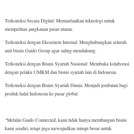
Terkoneksi Secara Digital: Memanfaatkan teknologi untuk
memperluas jangkauan pasar utama.
Terkoneksi dengan Ekosistem Internal: Menghubungkan seluruh
unit bisnis Gaido Group agar saling mendukung.
Terkoneksi dengan Bisnis Syariah Nasional: Membuka kolaborasi
dengan pelaku UMKM dan bisnis syariah lain di Indonesia.
Terkoneksi dengan Bisnis Syariah Dunia: Menjadi jembatan bagi
produk halal Indonesia ke pasar global.
“Melalui Gaido Connected, kami tidak hanya membangun bisnis
kami sendiri, tetapi juga mewujudkan mimpi besar untuk