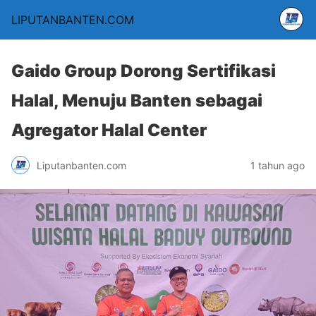
LIPUTANBANTEN.COM
Gaido Group Dorong Sertifikasi
Halal, Menuju Banten sebagai
Agregator Halal Center
Liputanbanten.com
1 tahun ago