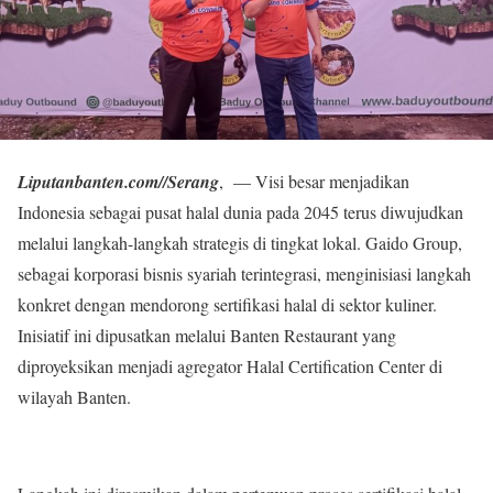
Liputanbanten.com//Serang
, — Visi besar menjadikan
Indonesia sebagai pusat halal dunia pada 2045 terus diwujudkan
melalui langkah-langkah strategis di tingkat lokal. Gaido Group,
sebagai korporasi bisnis syariah terintegrasi, menginisiasi langkah
konkret dengan mendorong sertifikasi halal di sektor kuliner.
Inisiatif ini dipusatkan melalui Banten Restaurant yang
diproyeksikan menjadi agregator Halal Certification Center di
wilayah Banten.