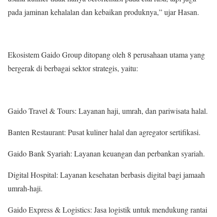
pada jaminan kehalalan dan kebaikan produknya,” ujar Hasan.
Ekosistem Gaido Group ditopang oleh 8 perusahaan utama yang
bergerak di berbagai sektor strategis, yaitu:
Gaido Travel & Tours: Layanan haji, umrah, dan pariwisata halal.
Banten Restaurant: Pusat kuliner halal dan agregator sertifikasi.
Gaido Bank Syariah: Layanan keuangan dan perbankan syariah.
Digital Hospital: Layanan kesehatan berbasis digital bagi jamaah
umrah-haji.
Gaido Express & Logistics: Jasa logistik untuk mendukung rantai