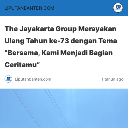
LIPUTANBANTEN.COM
The Jayakarta Group Merayakan
Ulang Tahun ke-73 dengan Tema
“Bersama, Kami Menjadi Bagian
Ceritamu”
Liputanbanten.com
1 tahun ago