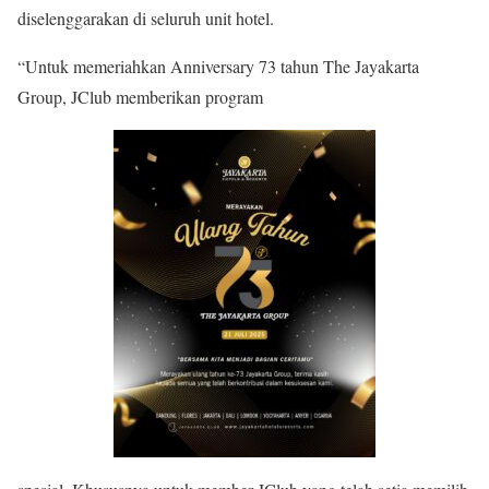
diselenggarakan di seluruh unit hotel.
“Untuk memeriahkan Anniversary 73 tahun The Jayakarta
Group, JClub memberikan program