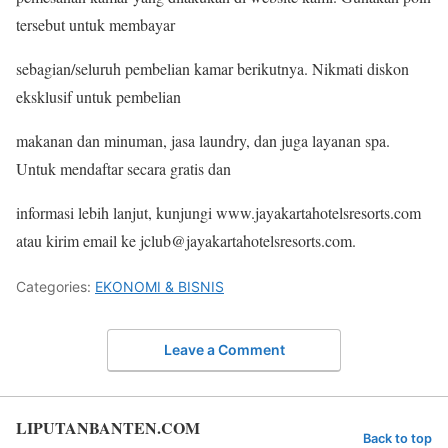
tersebut untuk membayar
sebagian/seluruh pembelian kamar berikutnya. Nikmati diskon
eksklusif untuk pembelian
makanan dan minuman, jasa laundry, dan juga layanan spa.
Untuk mendaftar secara gratis dan
informasi lebih lanjut, kunjungi www.jayakartahotelsresorts.com
atau kirim email ke jclub@jayakartahotelsresorts.com.
Categories:
EKONOMI & BISNIS
Leave a Comment
LIPUTANBANTEN.COM
Back to top