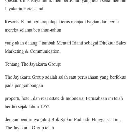
spesial. Khususnya untuk member JClub yang telah setia memilih
Jayakarta Hotels and
Resorts. Kami berharap dapat terus menjadi bagian dari cerita
mereka selama bertahun-tahun
yang akan datang,” tambah Mentari Irianti sebagai Direktur Sales
Marketing & Communication.
Tentang The Jayakarta Group:
The Jayakarta Group adalah salah satu perusahaan yang berfokus
pada pengembangan
properti, hotel, dan real-estate di Indonesia. Perusahaan ini telah
berdiri sejak tahun 1952
dengan pendirinya (alm) Bpk Sjukur Pudjiadi. Hingga saat ini,
The Jayakarta Group telah