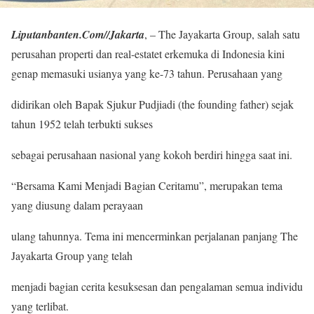
Liputanbanten.Com//Jakarta
, – The Jayakarta Group, salah satu
perusahan properti dan real-estatet erkemuka di Indonesia kini
genap memasuki usianya yang ke-73 tahun. Perusahaan yang
didirikan oleh Bapak Sjukur Pudjiadi (the founding father) sejak
tahun 1952 telah terbukti sukses
sebagai perusahaan nasional yang kokoh berdiri hingga saat ini.
“Bersama Kami Menjadi Bagian Ceritamu”, merupakan tema
yang diusung dalam perayaan
ulang tahunnya. Tema ini mencerminkan perjalanan panjang The
Jayakarta Group yang telah
menjadi bagian cerita kesuksesan dan pengalaman semua individu
yang terlibat.