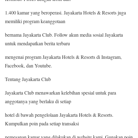
1.400 kamar yang beroperasi. Jayakarta Hotels & Resorts juga
memiliki program keanggotaan
bernama Jayakarta Club. Follow akun media sosial Jayakarta
untuk mendapatkan berita terbaru
mengenai program Jayakarta Hotels & Resorts di Instagram,
Facebook, dan Youtube.
Tentang Jayakarta Club
Jayakarta Club menawarkan kelebihan spesial untuk para
anggotanya yang berlaku di setiap
hotel di bawah pengelolaan Jayakarta Hotels & Resorts.
Kumpulkan poin pada setiap transaksi
pemesanan kamar yang dilakukan di website kami. Gunakan poin