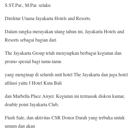
S.ST.Par., M.Par. selaku
Direktur Utama Jayakarta Hotels and Resorts.
Dalam rangka merayakan ulang tahun ini, Jayakarta Hotels and
Resorts sebagai bagian dari
The Jayakarta Group telah menyiapkan berbagai kegiatan dan
promo spesial bagi tamu-tamu
yang menginap di seluruh unit hotel The Jayakarta dan juga hotel
afiliasi yaitu J Hotel Kuta Bali
dan Marbella Place Anyer. Kegiatan ini termasuk diskon kamar,
double point Jayakarta Club,
Flash Sale, dan aktivitas CSR Donor Darah yang terbuka untuk
umum dan akan