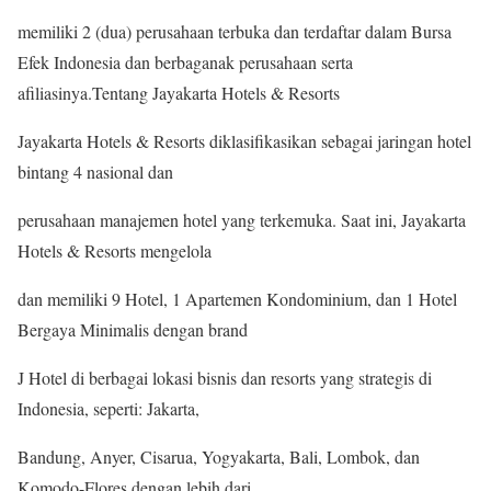
memiliki 2 (dua) perusahaan terbuka dan terdaftar dalam Bursa
Efek Indonesia dan berbaganak perusahaan serta
afiliasinya.Tentang Jayakarta Hotels & Resorts
Jayakarta Hotels & Resorts diklasifikasikan sebagai jaringan hotel
bintang 4 nasional dan
perusahaan manajemen hotel yang terkemuka. Saat ini, Jayakarta
Hotels & Resorts mengelola
dan memiliki 9 Hotel, 1 Apartemen Kondominium, dan 1 Hotel
Bergaya Minimalis dengan brand
J Hotel di berbagai lokasi bisnis dan resorts yang strategis di
Indonesia, seperti: Jakarta,
Bandung, Anyer, Cisarua, Yogyakarta, Bali, Lombok, dan
Komodo-Flores dengan lebih dari