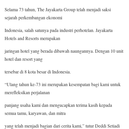
Selama 73 tahun, The Jayakarta Group telah menjadi saksi
sejarah perkembangan ekonomi
Indonesia, salah satunya pada industri perhotelan. Jayakarta
Hotels and Resorts merupakan
jaringan hotel yang berada dibawah naungannya. Dengan 10 unit
hotel dan resort yang
tersebar di 8 kota besar di Indonesia.
“Ulang tahun ke-73 ini merupakan kesempatan bagi kami untuk
merefleksikan perjalanan
panjang usaha kami dan mengucapkan terima kasih kepada
semua tamu, karyawan, dan mitra
yang telah menjadi bagian dari cerita kami,” tutur Deddi Setiadi