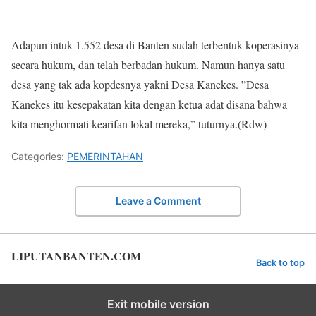
Adapun intuk 1.552 desa di Banten sudah terbentuk koperasinya
secara hukum, dan telah berbadan hukum. Namun hanya satu
desa yang tak ada kopdesnya yakni Desa Kanekes. ”Desa
Kanekes itu kesepakatan kita dengan ketua adat disana bahwa
kita menghormati kearifan lokal mereka,” tuturnya.(Rdw)
Categories:
PEMERINTAHAN
Leave a Comment
LIPUTANBANTEN.COM
Back to top
Exit mobile version