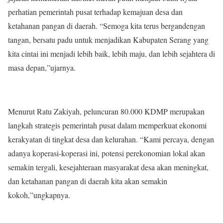
perhatian pemerintah pusat terhadap kemajuan desa dan
ketahanan pangan di daerah. “Semoga kita terus bergandengan
tangan, bersatu padu untuk menjadikan Kabupaten Serang yang
kita cintai ini menjadi lebih baik, lebih maju, dan lebih sejahtera di
masa depan,”ujarnya.
Menurut Ratu Zakiyah, peluncuran 80.000 KDMP merupakan
langkah strategis pemerintah pusat dalam memperkuat ekonomi
kerakyatan di tingkat desa dan kelurahan. “Kami percaya, dengan
adanya koperasi-koperasi ini, potensi perekonomian lokal akan
semakin tergali, kesejahteraan masyarakat desa akan meningkat,
dan ketahanan pangan di daerah kita akan semakin
kokoh,”ungkapnya.