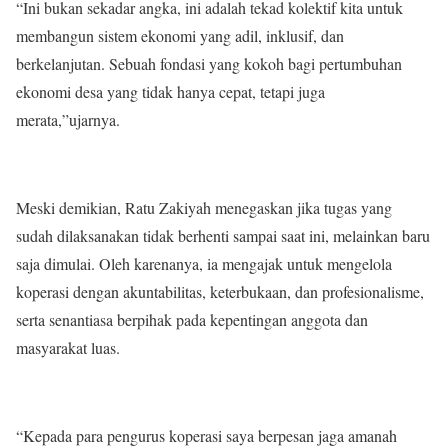
“Ini bukan sekadar angka, ini adalah tekad kolektif kita untuk
membangun sistem ekonomi yang adil, inklusif, dan
berkelanjutan. Sebuah fondasi yang kokoh bagi pertumbuhan
ekonomi desa yang tidak hanya cepat, tetapi juga
merata,”ujarnya.
Meski demikian, Ratu Zakiyah menegaskan jika tugas yang
sudah dilaksanakan tidak berhenti sampai saat ini, melainkan baru
saja dimulai. Oleh karenanya, ia mengajak untuk mengelola
koperasi dengan akuntabilitas, keterbukaan, dan profesionalisme,
serta senantiasa berpihak pada kepentingan anggota dan
masyarakat luas.
“Kepada para pengurus koperasi saya berpesan jaga amanah