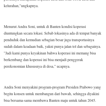
kelurahan,”ungkapnya.
Menurut Andra Soni, untuk di Banten kondisi koperasi
diuntungkan secara lokasi. Sebab lokasinya ada di tempat banyak
penduduk dan kemudian sebagian besar juga transportasinya
sudah dalam keadaan baik, yakni punya jalan tol dan sebagainya.
”Jadi kami punya keyakinan bahwa koperasi ini memang bisa
berkembang dan koperasi ini bisa menjadi penggerak
perekonomian khususnya di desa,” ucapnya.
Andra Soni menyakini program-program Presiden Prabowo yang
begitu konsen untuk membangun dari bawah, sehingga diyakini
bisa bersama-sama membawa Banten maju untuk tahun 2045.