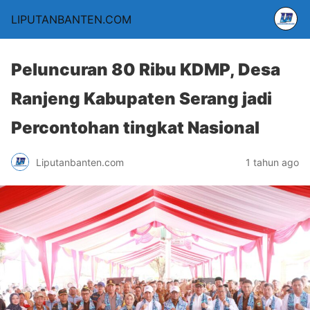
LIPUTANBANTEN.COM
Peluncuran 80 Ribu KDMP, Desa
Ranjeng Kabupaten Serang jadi
Percontohan tingkat Nasional
Liputanbanten.com
1 tahun ago