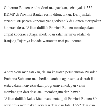
Gubernur Banten Andra Soni mengatakan, sebanyak 1.552
KDMP di Provinsi Banten resmi diluncurkan. Dari jumlah
tersebut, 80 persen koperasi yang terbentuk di Banten merupakan
koperasi desa. ”Alhamdulillah Provinsi Banten mendapatkan
empat koperasi sebagai model dan salah satunya adalah di
Ranjeng,”ujarnya kepada wartawan usai peluncuran.
Andra Soni mengatakan, dalam kegiatan peluncuruan Presiden
Prabowo Subianto memberikan arahan agar semua daerah ikut
serta dalam menyukseskan programnya kedepan yakni
membangun dari desa atau membangun dari bawah.
”Alhamdulillah kalau kita bicara tentang di Provinsi Banten 80
persennya merupakan koperasi desa dari total 1.552 desa dan