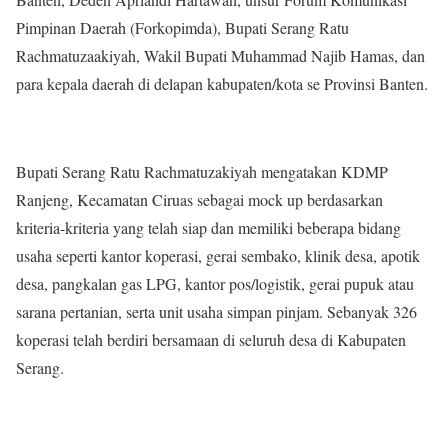
Pimpinan Daerah (Forkopimda), Bupati Serang Ratu
Rachmatuzaakiyah, Wakil Bupati Muhammad Najib Hamas, dan
para kepala daerah di delapan kabupaten/kota se Provinsi Banten.
Bupati Serang Ratu Rachmatuzakiyah mengatakan KDMP
Ranjeng, Kecamatan Ciruas sebagai mock up berdasarkan
kriteria-kriteria yang telah siap dan memiliki beberapa bidang
usaha seperti kantor koperasi, gerai sembako, klinik desa, apotik
desa, pangkalan gas LPG, kantor pos/logistik, gerai pupuk atau
sarana pertanian, serta unit usaha simpan pinjam. Sebanyak 326
koperasi telah berdiri bersamaan di seluruh desa di Kabupaten
Serang.