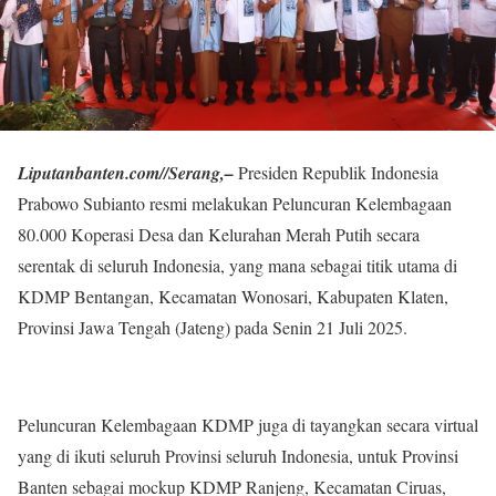
Liputanbanten.com//Serang,–
Presiden Republik Indonesia
Prabowo Subianto resmi melakukan Peluncuran Kelembagaan
80.000 Koperasi Desa dan Kelurahan Merah Putih secara
serentak di seluruh Indonesia, yang mana sebagai titik utama di
KDMP Bentangan, Kecamatan Wonosari, Kabupaten Klaten,
Provinsi Jawa Tengah (Jateng) pada Senin 21 Juli 2025.
Peluncuran Kelembagaan KDMP juga di tayangkan secara virtual
yang di ikuti seluruh Provinsi seluruh Indonesia, untuk Provinsi
Banten sebagai mockup KDMP Ranjeng, Kecamatan Ciruas,