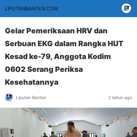
LIPUTANBANTEN.COM
Gelar Pemeriksaan HRV dan
Serbuan EKG dalam Rangka HUT
Kesad ke-79, Anggota Kodim
0602 Serang Periksa
Kesehatannya
Liputan Banten
2 tahun ago