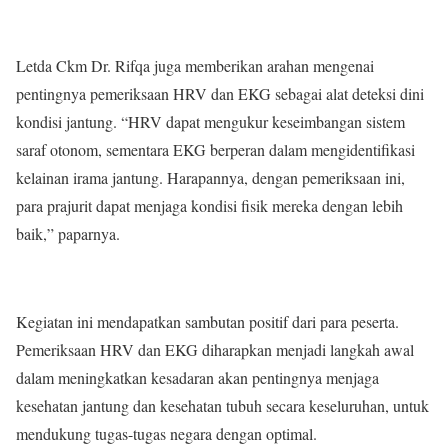
Letda Ckm Dr. Rifqa juga memberikan arahan mengenai
pentingnya pemeriksaan HRV dan EKG sebagai alat deteksi dini
kondisi jantung. “HRV dapat mengukur keseimbangan sistem
saraf otonom, sementara EKG berperan dalam mengidentifikasi
kelainan irama jantung. Harapannya, dengan pemeriksaan ini,
para prajurit dapat menjaga kondisi fisik mereka dengan lebih
baik,” paparnya.
Kegiatan ini mendapatkan sambutan positif dari para peserta.
Pemeriksaan HRV dan EKG diharapkan menjadi langkah awal
dalam meningkatkan kesadaran akan pentingnya menjaga
kesehatan jantung dan kesehatan tubuh secara keseluruhan, untuk
mendukung tugas-tugas negara dengan optimal.