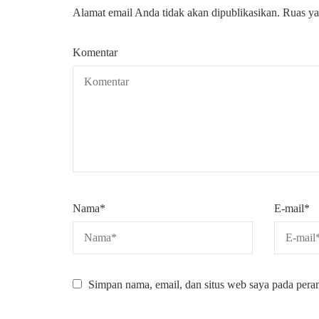
Alamat email Anda tidak akan dipublikasikan.
Ruas ya
Komentar
Nama
*
E-mail
*
Simpan nama, email, dan situs web saya pada pera