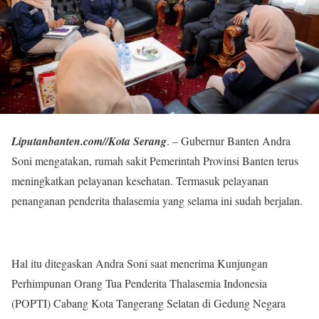
Liputanbanten.com//Kota Serang
. – Gubernur Banten Andra
Soni mengatakan, rumah sakit Pemerintah Provinsi Banten terus
meningkatkan pelayanan kesehatan. Termasuk pelayanan
penanganan penderita thalasemia yang selama ini sudah berjalan.
Hal itu ditegaskan Andra Soni saat menerima Kunjungan
Perhimpunan Orang Tua Penderita Thalasemia Indonesia
(POPTI) Cabang Kota Tangerang Selatan di Gedung Negara