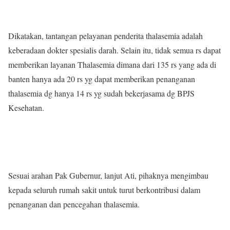
Dikatakan, tantangan pelayanan penderita thalasemia adalah
keberadaan dokter spesialis darah. Selain itu, tidak semua rs dapat
memberikan layanan Thalasemia dimana dari 135 rs yang ada di
banten hanya ada 20 rs yg dapat memberikan penanganan
thalasemia dg hanya 14 rs yg sudah bekerjasama dg BPJS
Kesehatan.
Sesuai arahan Pak Gubernur, lanjut Ati, pihaknya mengimbau
kepada seluruh rumah sakit untuk turut berkontribusi dalam
penanganan dan pencegahan thalasemia.