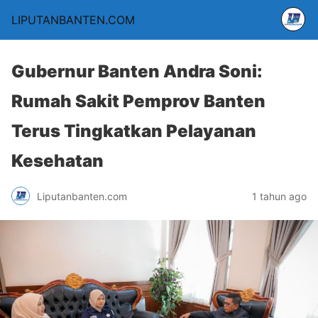
LIPUTANBANTEN.COM
Gubernur Banten Andra Soni:
Rumah Sakit Pemprov Banten
Terus Tingkatkan Pelayanan
Kesehatan
Liputanbanten.com
1 tahun ago