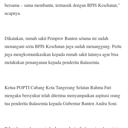
bersama – sama membantu, termasuk dengan BPJS Kesehatan,”
ucapnya.
Dikatakan, rumah sakit Pemprov Banten selama ini sudah
menangani serta BPJS Kesehatan juga sudah menanggung. Perlu
juga mengkomunikasikan kepada rumah sakit lainnya agar bisa
melakukan penanganan kepada penderita thalasemia.
Ketua POPTI Cabang Kota Tangerang Selatan Rahma Fari
mengaku bersyukur telah diterima menyampaikan aspirasi orang
tua penderita thalasemia kepada Gubernur Banten Andra Soni.