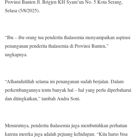
Provinsi Banten Jl. Brigjen KH Syam’un No. 5 Kota Serang,
Selasa (5/8/2025).
“Ibu – ibu orang tua penderita thalasemia menyampaikan aspirasi
penanganan penderita thalasemia di Provinsi Banten,”
ungkapnya.
“Alhamdulillah selama ini penanganan sudah berjalan. Dalam
perkembangannya tentu banyak hal – hal yang perlu diperbaharui
dan ditingkatkan,” tambah Andra Soni.
Menurutnya, penderita thalasemia juga membutuhkan perhatian
karena mereka juga adalah pejuang kehidupan. “Kita harus bisa