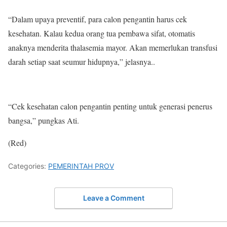
“Dalam upaya preventif, para calon pengantin harus cek
kesehatan. Kalau kedua orang tua pembawa sifat, otomatis
anaknya menderita thalasemia mayor. Akan memerlukan transfusi
darah setiap saat seumur hidupnya,” jelasnya..
“Cek kesehatan calon pengantin penting untuk generasi penerus
bangsa,” pungkas Ati.
(Red)
Categories:
PEMERINTAH PROV
Leave a Comment