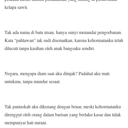
kelapa sawit.
Tak ada nama di batu nisan, hanya sunyi menandai pengorbanan.
Kata “pahlawan” tak sudi disematkan, karena kehormatanku telah
dilucuti tanpa kasihan oleh anak bangsaku sendiri.
Negara, mengapa diam saat aku diinjak? Padahal aku mati
untukmu, tanpa mundur sesaat.
Tak pantaskah aku dikenang dengan benar, meski kehormatanku
direnggut oleh orang dalam barisan yang berlaku kasar dan tidak
mempunyai hati nurani.