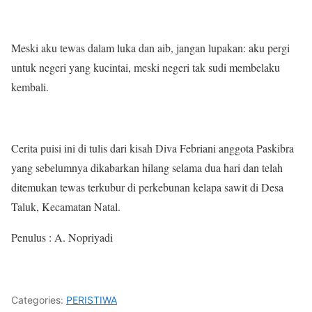
Meski aku tewas dalam luka dan aib, jangan lupakan: aku pergi
untuk negeri yang kucintai, meski negeri tak sudi membelaku
kembali.
Cerita puisi ini di tulis dari kisah Diva Febriani anggota Paskibra
yang sebelumnya dikabarkan hilang selama dua hari dan telah
ditemukan tewas terkubur di perkebunan kelapa sawit di Desa
Taluk, Kecamatan Natal.
Penulus : A. Nopriyadi
Categories:
PERISTIWA