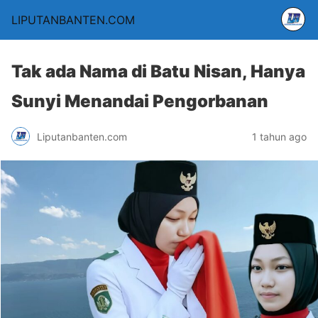
LIPUTANBANTEN.COM
Tak ada Nama di Batu Nisan, Hanya
Sunyi Menandai Pengorbanan
Liputanbanten.com
1 tahun ago