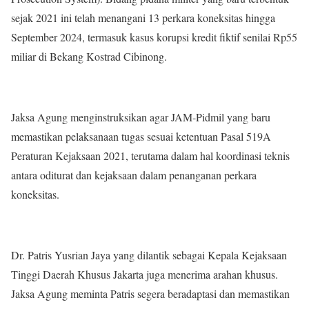
sejak 2021 ini telah menangani 13 perkara koneksitas hingga
September 2024, termasuk kasus korupsi kredit fiktif senilai Rp55
miliar di Bekang Kostrad Cibinong.
Jaksa Agung menginstruksikan agar JAM-Pidmil yang baru
memastikan pelaksanaan tugas sesuai ketentuan Pasal 519A
Peraturan Kejaksaan 2021, terutama dalam hal koordinasi teknis
antara oditurat dan kejaksaan dalam penanganan perkara
koneksitas.
Dr. Patris Yusrian Jaya yang dilantik sebagai Kepala Kejaksaan
Tinggi Daerah Khusus Jakarta juga menerima arahan khusus.
Jaksa Agung meminta Patris segera beradaptasi dan memastikan