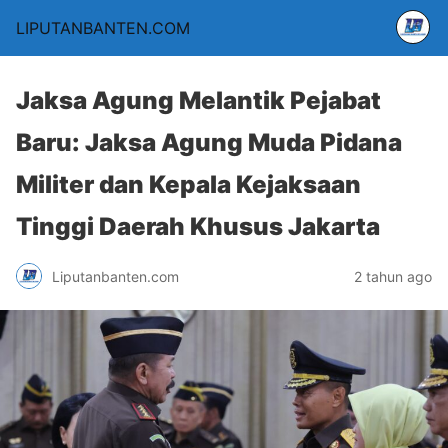
LIPUTANBANTEN.COM
Jaksa Agung Melantik Pejabat
Baru: Jaksa Agung Muda Pidana
Militer dan Kepala Kejaksaan
Tinggi Daerah Khusus Jakarta
Liputanbanten.com
2 tahun ago