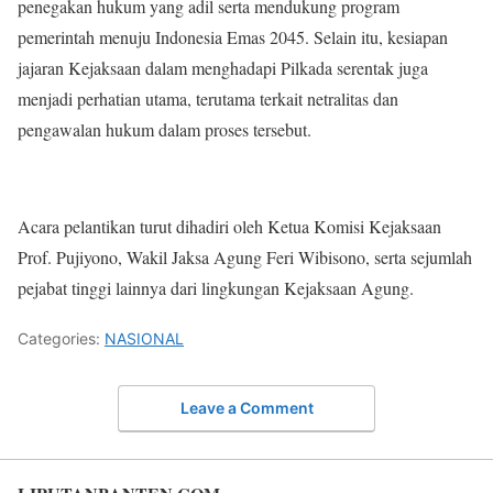
penegakan hukum yang adil serta mendukung program
pemerintah menuju Indonesia Emas 2045. Selain itu, kesiapan
jajaran Kejaksaan dalam menghadapi Pilkada serentak juga
menjadi perhatian utama, terutama terkait netralitas dan
pengawalan hukum dalam proses tersebut.
Acara pelantikan turut dihadiri oleh Ketua Komisi Kejaksaan
Prof. Pujiyono, Wakil Jaksa Agung Feri Wibisono, serta sejumlah
pejabat tinggi lainnya dari lingkungan Kejaksaan Agung.
Categories:
NASIONAL
Leave a Comment