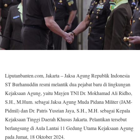
Liputanbanten.com, Jakarta – Jaksa Agung Republik Indonesia
ST Burhanuddin resmi melantik dua pejabat baru di lingkungan
Kejaksaan Agung, yaitu Mayjen TNI Dr. Mokhamad Ali Ridho,
S.H., M.Hum. sebagai Jaksa Agung Muda Pidana Militer (JAM-
Pidmil) dan Dr. Patris Yusrian Jaya, S.H., M.H. sebagai Kepala
Kejaksaan Tinggi Daerah Khusus Jakarta. Pelantikan tersebut
berlangsung di Aula Lantai 11 Gedung Utama Kejaksaan Agung
pada Jumat, 18 Oktober 2024.