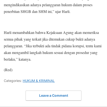
mengindikasikan adanya pelanggaran hukum dalam proses
penerbitan SHGB dan SHM ini,” ujar Harli.
Harli menambahkan bahwa Kejaksaan Agung akan memeriksa
semua pihak yang terkait jika ditemukan cukup bukti adanya
pelanggaran. “Jika terbukti ada tindak pidana korupsi, tentu kami
akan mengambil langkah hukum sesuai dengan prosedur yang
berlaku,” katanya.
(Red)
Categories:
HUKUM & KRIMINAL
Leave a Comment