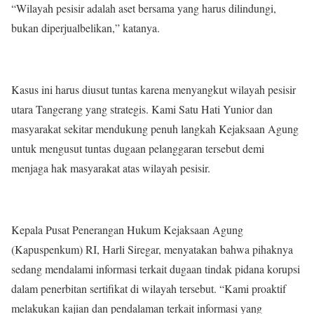
“Wilayah pesisir adalah aset bersama yang harus dilindungi,
bukan diperjualbelikan,” katanya.
Kasus ini harus diusut tuntas karena menyangkut wilayah pesisir
utara Tangerang yang strategis. Kami Satu Hati Yunior dan
masyarakat sekitar mendukung penuh langkah Kejaksaan Agung
untuk mengusut tuntas dugaan pelanggaran tersebut demi
menjaga hak masyarakat atas wilayah pesisir.
Kepala Pusat Penerangan Hukum Kejaksaan Agung
(Kapuspenkum) RI, Harli Siregar, menyatakan bahwa pihaknya
sedang mendalami informasi terkait dugaan tindak pidana korupsi
dalam penerbitan sertifikat di wilayah tersebut. “Kami proaktif
melakukan kajian dan pendalaman terkait informasi yang