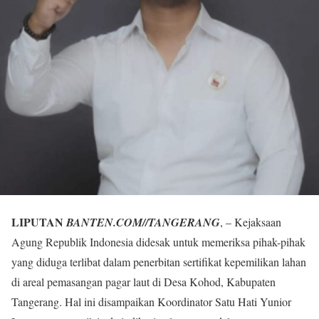
LIPUTAN
BANTEN.COM//TANGERANG
, – Kejaksaan
Agung Republik Indonesia didesak untuk memeriksa pihak-pihak
yang diduga terlibat dalam penerbitan sertifikat kepemilikan lahan
di areal pemasangan pagar laut di Desa Kohod, Kabupaten
Tangerang. Hal ini disampaikan Koordinator Satu Hati Yunior