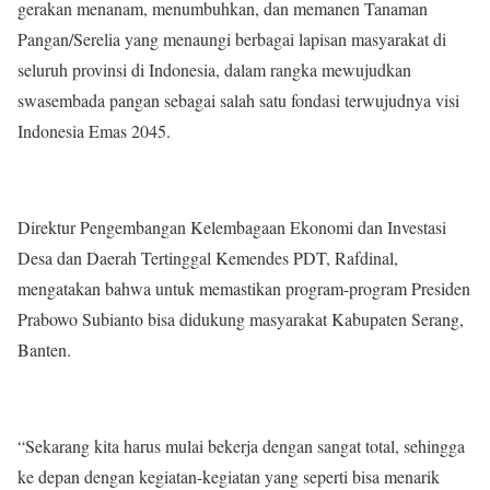
gerakan menanam, menumbuhkan, dan memanen Tanaman
Pangan/Serelia yang menaungi berbagai lapisan masyarakat di
seluruh provinsi di Indonesia, dalam rangka mewujudkan
swasembada pangan sebagai salah satu fondasi terwujudnya visi
Indonesia Emas 2045.
Direktur Pengembangan Kelembagaan Ekonomi dan Investasi
Desa dan Daerah Tertinggal Kemendes PDT, Rafdinal,
mengatakan bahwa untuk memastikan program-program Presiden
Prabowo Subianto bisa didukung masyarakat Kabupaten Serang,
Banten.
“Sekarang kita harus mulai bekerja dengan sangat total, sehingga
ke depan dengan kegiatan-kegiatan yang seperti bisa menarik