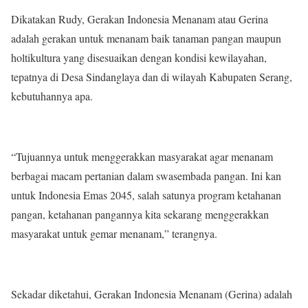
Dikatakan Rudy, Gerakan Indonesia Menanam atau Gerina
adalah gerakan untuk menanam baik tanaman pangan maupun
holtikultura yang disesuaikan dengan kondisi kewilayahan,
tepatnya di Desa Sindanglaya dan di wilayah Kabupaten Serang,
kebutuhannya apa.
“Tujuannya untuk menggerakkan masyarakat agar menanam
berbagai macam pertanian dalam swasembada pangan. Ini kan
untuk Indonesia Emas 2045, salah satunya program ketahanan
pangan, ketahanan pangannya kita sekarang menggerakkan
masyarakat untuk gemar menanam,” terangnya.
Sekadar diketahui, Gerakan Indonesia Menanam (Gerina) adalah