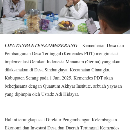
LIPUTANBANTEN.COM//SERANG
– Kementerian Desa dan
Pembangunan Desa Tertinggal (Kemendes PDT) menginisiasi
implementasi Gerakan Indonesia Menanam (Gerina) yang akan
dilaksanakan di Desa Sindanglaya, Kecamatan Cinangka,
Kabupaten Serang pada 1 Juni 2025. Kemendes PDT akan
bekerjasama dengan Quantum Akhyar Institute, sebuah yayasan
yang dipimpin oleh Ustadz Adi Hidayat.
Hal ini terungkap saat Direktur Pengembangan Kelembagaan
Ekonomi dan Investasi Desa dan Daerah Tertinggal Kemendes