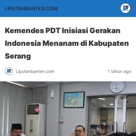
LIPUTANBANTEN.COM
Kemendes PDT Inisiasi Gerakan
Indonesia Menanam di Kabupaten
Serang
Liputanbanten.com
1 tahun ago