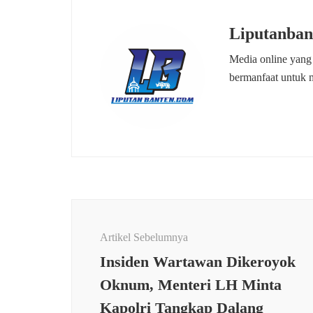
Liputanban
Media online yang
bermanfaat untuk 
Navigasi
Artikel
Artikel Sebelumnya
Insiden Wartawan Dikeroyok
Oknum, Menteri LH Minta
Kapolri Tangkap Dalang