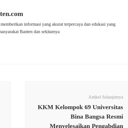
ten.com
 memberikan informasi yang akurat terpercaya dan edukasi yang
masyarakat Banten dan sekitarnya
Artikel Selanjutnya
KKM Kelompok 69 Universitas
Bina Bangsa Resmi
Menyelesaikan Pengabdian