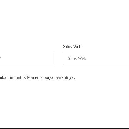
Situs Web
mban ini untuk komentar saya berikutnya.