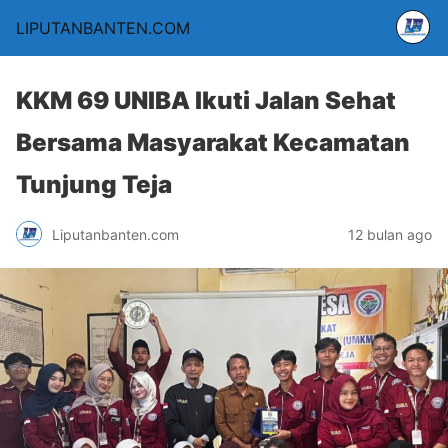
LIPUTANBANTEN.COM
KKM 69 UNIBA Ikuti Jalan Sehat
Bersama Masyarakat Kecamatan
Tunjung Teja
Liputanbanten.com
12 bulan ago