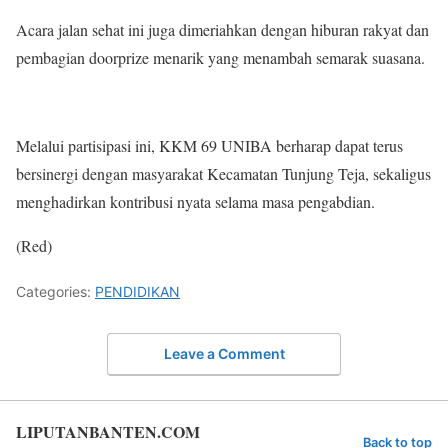
Acara jalan sehat ini juga dimeriahkan dengan hiburan rakyat dan
pembagian doorprize menarik yang menambah semarak suasana.
Melalui partisipasi ini, KKM 69 UNIBA berharap dapat terus
bersinergi dengan masyarakat Kecamatan Tunjung Teja, sekaligus
menghadirkan kontribusi nyata selama masa pengabdian.
(Red)
Categories:
PENDIDIKAN
Leave a Comment
LIPUTANBANTEN.COM
Back to top