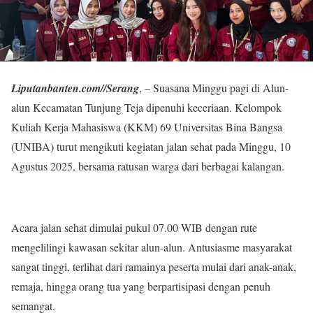
Liputanbanten.com//Serang
, – Suasana Minggu pagi di Alun-
alun Kecamatan Tunjung Teja dipenuhi keceriaan. Kelompok
Kuliah Kerja Mahasiswa (KKM) 69 Universitas Bina Bangsa
(UNIBA) turut mengikuti kegiatan jalan sehat pada Minggu, 10
Agustus 2025, bersama ratusan warga dari berbagai kalangan.
Acara jalan sehat dimulai pukul 07.00 WIB dengan rute
mengelilingi kawasan sekitar alun-alun. Antusiasme masyarakat
sangat tinggi, terlihat dari ramainya peserta mulai dari anak-anak,
remaja, hingga orang tua yang berpartisipasi dengan penuh
semangat.