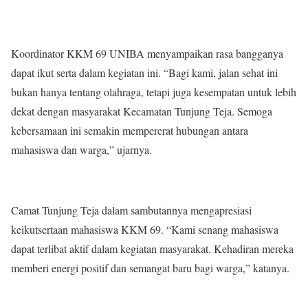
Koordinator KKM 69 UNIBA menyampaikan rasa bangganya
dapat ikut serta dalam kegiatan ini. “Bagi kami, jalan sehat ini
bukan hanya tentang olahraga, tetapi juga kesempatan untuk lebih
dekat dengan masyarakat Kecamatan Tunjung Teja. Semoga
kebersamaan ini semakin mempererat hubungan antara
mahasiswa dan warga,” ujarnya.
Camat Tunjung Teja dalam sambutannya mengapresiasi
keikutsertaan mahasiswa KKM 69. “Kami senang mahasiswa
dapat terlibat aktif dalam kegiatan masyarakat. Kehadiran mereka
memberi energi positif dan semangat baru bagi warga,” katanya.