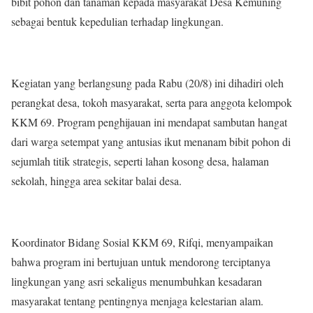
bibit pohon dan tanaman kepada masyarakat Desa Kemuning
sebagai bentuk kepedulian terhadap lingkungan.
Kegiatan yang berlangsung pada Rabu (20/8) ini dihadiri oleh
perangkat desa, tokoh masyarakat, serta para anggota kelompok
KKM 69. Program penghijauan ini mendapat sambutan hangat
dari warga setempat yang antusias ikut menanam bibit pohon di
sejumlah titik strategis, seperti lahan kosong desa, halaman
sekolah, hingga area sekitar balai desa.
Koordinator Bidang Sosial KKM 69, Rifqi, menyampaikan
bahwa program ini bertujuan untuk mendorong terciptanya
lingkungan yang asri sekaligus menumbuhkan kesadaran
masyarakat tentang pentingnya menjaga kelestarian alam.