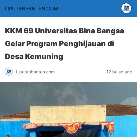
LIPUTANBANTEN.COM
KKM 69 Universitas Bina Bangsa
Gelar Program Penghijauan di
Desa Kemuning
Liputanbanten.com
12 bulan ago