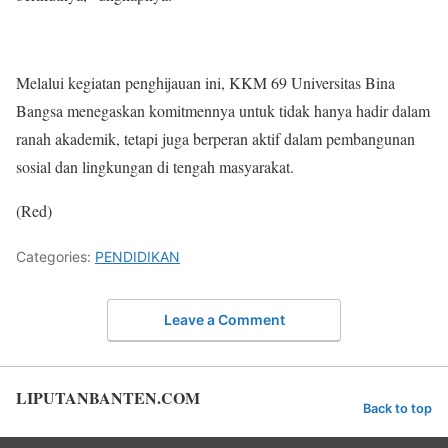
Melalui kegiatan penghijauan ini, KKM 69 Universitas Bina
Bangsa menegaskan komitmennya untuk tidak hanya hadir dalam
ranah akademik, tetapi juga berperan aktif dalam pembangunan
sosial dan lingkungan di tengah masyarakat.
(Red)
Categories:
PENDIDIKAN
Leave a Comment
LIPUTANBANTEN.COM
Back to top