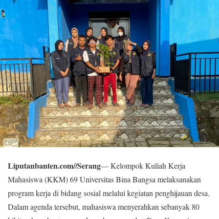
Liputanbanten.com//Serang
— Kelompok Kuliah Kerja
Mahasiswa (KKM) 69 Universitas Bina Bangsa melaksanakan
program kerja di bidang sosial melalui kegiatan penghijauan desa.
Dalam agenda tersebut, mahasiswa menyerahkan sebanyak 80