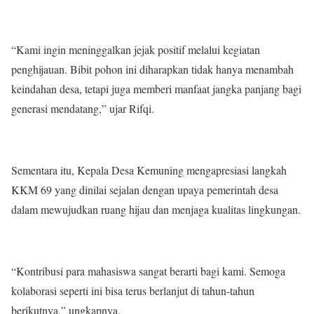
“Kami ingin meninggalkan jejak positif melalui kegiatan
penghijauan. Bibit pohon ini diharapkan tidak hanya menambah
keindahan desa, tetapi juga memberi manfaat jangka panjang bagi
generasi mendatang,” ujar Rifqi.
Sementara itu, Kepala Desa Kemuning mengapresiasi langkah
KKM 69 yang dinilai sejalan dengan upaya pemerintah desa
dalam mewujudkan ruang hijau dan menjaga kualitas lingkungan.
“Kontribusi para mahasiswa sangat berarti bagi kami. Semoga
kolaborasi seperti ini bisa terus berlanjut di tahun-tahun
berikutnya,” ungkapnya.