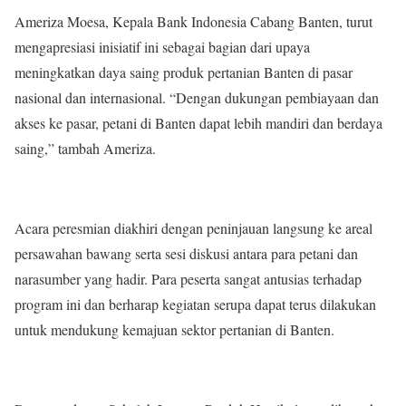
Ameriza Moesa, Kepala Bank Indonesia Cabang Banten, turut
mengapresiasi inisiatif ini sebagai bagian dari upaya
meningkatkan daya saing produk pertanian Banten di pasar
nasional dan internasional. “Dengan dukungan pembiayaan dan
akses ke pasar, petani di Banten dapat lebih mandiri dan berdaya
saing,” tambah Ameriza.
Acara peresmian diakhiri dengan peninjauan langsung ke areal
persawahan bawang serta sesi diskusi antara para petani dan
narasumber yang hadir. Para peserta sangat antusias terhadap
program ini dan berharap kegiatan serupa dapat terus dilakukan
untuk mendukung kemajuan sektor pertanian di Banten.