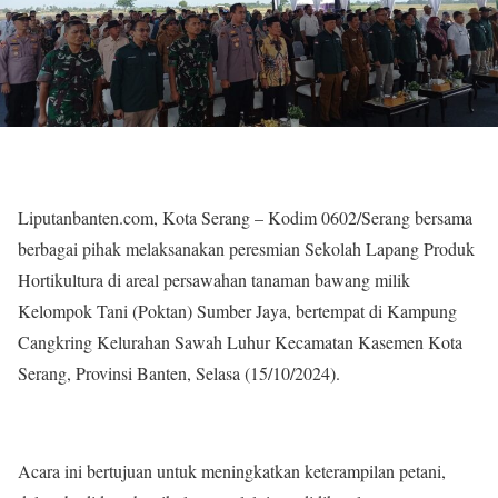
Liputanbanten.com, Kota Serang – Kodim 0602/Serang bersama
berbagai pihak melaksanakan peresmian Sekolah Lapang Produk
Hortikultura di areal persawahan tanaman bawang milik
Kelompok Tani (Poktan) Sumber Jaya, bertempat di Kampung
Cangkring Kelurahan Sawah Luhur Kecamatan Kasemen Kota
Serang, Provinsi Banten, Selasa (15/10/2024).
Acara ini bertujuan untuk meningkatkan keterampilan petani,