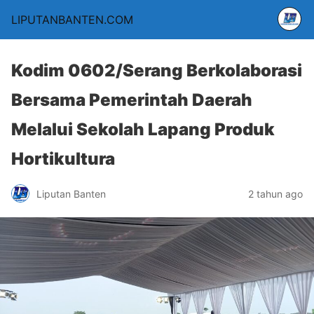
LIPUTANBANTEN.COM
Kodim 0602/Serang Berkolaborasi
Bersama Pemerintah Daerah
Melalui Sekolah Lapang Produk
Hortikultura
Liputan Banten
2 tahun ago