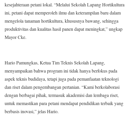
kesejahteraan petani lokal. “Melalui Sekolah Lapang Hortikultura
ini, petani dapat memperoleh ilmu dan keterampilan baru dalam
mengelola tanaman hortikultura, khususnya bawang, sehingga
produktivitas dan kualitas hasil panen dapat meningkat,” ungkap
Mayor Cke.
Hario Pamungkas, Ketua Tim Teknis Sekolah Lapang,
menyampaikan bahwa program ini tidak hanya berfokus pada
aspek teknis budidaya, tetapi juga pada pemanfaatan teknologi
dan riset dalam pengembangan pertanian. “Kami berkolaborasi
dengan berbagai pihak, termasuk akademisi dan lembaga riset,
untuk memastikan para petani mendapat pendidikan terbaik yang
berbasis inovasi,” jelas Hario.