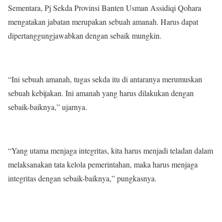
Sementara, Pj Sekda Provinsi Banten Usman Assidiqi Qohara
mengatakan jabatan merupakan sebuah amanah. Harus dapat
dipertanggungjawabkan dengan sebaik mungkin.
“Ini sebuah amanah, tugas sekda itu di antaranya merumuskan
sebuah kebijakan. Ini amanah yang harus dilakukan dengan
sebaik-baiknya,” ujarnya.
“Yang utama menjaga integritas, kita harus menjadi teladan dalam
melaksanakan tata kelola pemerintahan, maka harus menjaga
integritas dengan sebaik-baiknya,” pungkasnya.