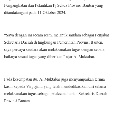
Pengangkatan dan Pelantikan Pj Sekda Provinsi Banten yang
ditandatangani pada 11 Oktober 2024.
“Saya dengan ini secara resmi melantik saudara sebagai Penjabat
Sekretaris Daerah di lingkungan Pemerintah Provinsi Banten,
saya percaya saudara akan melaksanakan tugas dengan sebaik-
baiknya sesuai tugas yang diberikan,” ujar Al Muktabar.
Pada kesempatan itu, Al Muktabar juga menyampaikan terima
kasih kepada Virgojanti yang telah mendedikasikan diri selama
melaksanakan tugas sebagai pelaksana harian Sekretaris Daerah
Provinsi Banten.