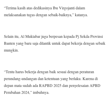
“Terima kasih atas dedikasinya Ibu Virgojanti dalam
melaksanakan tugas dengan sebaik-baiknya,” katanya.
Selain itu, Al Muktabar juga berpesan kepada Pj Sekda Provinsi
Banten yang baru saja dilantik untuk dapat bekerja dengan sebaik
mungkin.
“Tentu harus bekerja dengan baik sesuai dengan peraturan
perundang-undangan dan ketentuan yang berlaku. Karena di
depan mata sudah ada RAPBD 2025 dan penyelesaian APBD
Perubahan 2024,” imbuhnya.