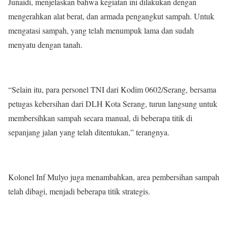
Junaidi, menjelaskan bahwa kegiatan ini dilakukan dengan
mengerahkan alat berat, dan armada pengangkut sampah. Untuk
mengatasi sampah, yang telah menumpuk lama dan sudah
menyatu dengan tanah.
“Selain itu, para personel TNI dari Kodim 0602/Serang, bersama
petugas kebersihan dari DLH Kota Serang, turun langsung untuk
membersihkan sampah secara manual, di beberapa titik di
sepanjang jalan yang telah ditentukan,” terangnya.
Kolonel Inf Mulyo juga menambahkan, area pembersihan sampah
telah dibagi, menjadi beberapa titik strategis.