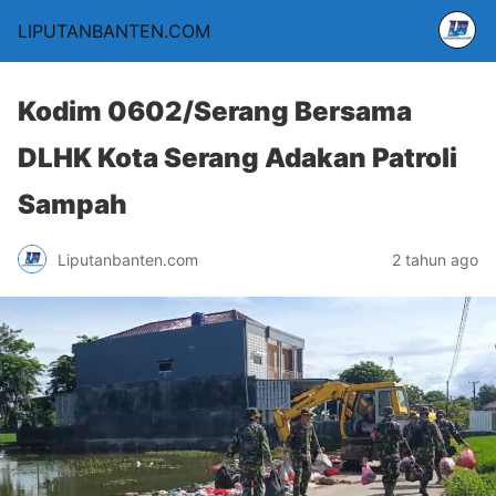
LIPUTANBANTEN.COM
Kodim 0602/Serang Bersama
DLHK Kota Serang Adakan Patroli
Sampah
Liputanbanten.com
2 tahun ago