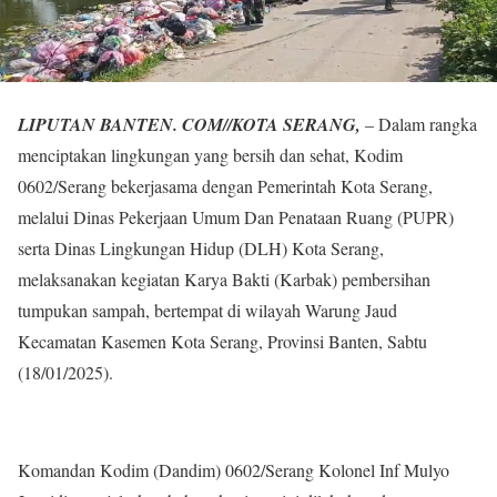
LIPUTAN BANTEN. COM//KOTA SERANG,
– Dalam rangka
menciptakan lingkungan yang bersih dan sehat, Kodim
0602/Serang bekerjasama dengan Pemerintah Kota Serang,
melalui Dinas Pekerjaan Umum Dan Penataan Ruang (PUPR)
serta Dinas Lingkungan Hidup (DLH) Kota Serang,
melaksanakan kegiatan Karya Bakti (Karbak) pembersihan
tumpukan sampah, bertempat di wilayah Warung Jaud
Kecamatan Kasemen Kota Serang, Provinsi Banten, Sabtu
(18/01/2025).
Komandan Kodim (Dandim) 0602/Serang Kolonel Inf Mulyo