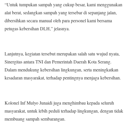
“Untuk tumpukan sampah yang cukup besar, kami menggunakan
alat berat, sedangkan sampah yang tersebar di sepanjang jalan,
dibersihkan secara manual oleh para personel kami bersama
petugas kebersihan DLH,” jelasnya.
Lanjutnya, kegiatan tersebut merupakan salah satu wujud nyata,
Sinergitas antara TNI dan Pemerintah Daerah Kota Serang.
Dalam mendukung kebersihan lingkungan, serta meningkatkan
kesadaran masyarakat, terhadap pentingnya menjaga kebersihan.
Kolonel Inf Mulyo Junaidi juga menghimbau kepada seluruh
masyarakat, untuk lebih peduli terhadap lingkungan, dengan tidak
membuang sampah sembarangan.