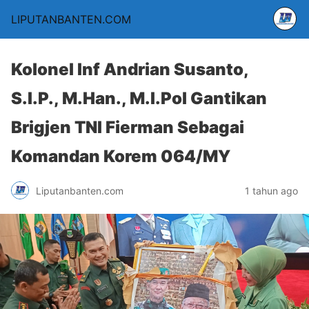
LIPUTANBANTEN.COM
Kolonel Inf Andrian Susanto,
S.I.P., M.Han., M.I.Pol Gantikan
Brigjen TNI Fierman Sebagai
Komandan Korem 064/MY
Liputanbanten.com
1 tahun ago