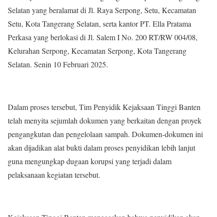
Selatan yang beralamat di Jl. Raya Serpong, Setu, Kecamatan
Setu, Kota Tangerang Selatan, serta kantor PT. Ella Pratama
Perkasa yang berlokasi di Jl. Salem I No. 200 RT/RW 004/08,
Kelurahan Serpong, Kecamatan Serpong, Kota Tangerang
Selatan. Senin 10 Februari 2025.
Dalam proses tersebut, Tim Penyidik Kejaksaan Tinggi Banten
telah menyita sejumlah dokumen yang berkaitan dengan proyek
pengangkutan dan pengelolaan sampah. Dokumen-dokumen ini
akan dijadikan alat bukti dalam proses penyidikan lebih lanjut
guna mengungkap dugaan korupsi yang terjadi dalam
pelaksanaan kegiatan tersebut.