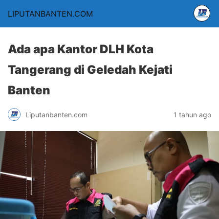
LIPUTANBANTEN.COM
Ada apa Kantor DLH Kota
Tangerang di Geledah Kejati
Banten
Liputanbanten.com
1 tahun ago