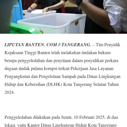
LIPUTAN BANTEN. COM // TANGERANG
, – Tim Penyidik
Kejaksaan Tinggi Banten telah melakukan tindakan hukum
berupa penggeledahan dan penyitaan dalam penyidikan perkara
dugaan tindak pidana korupsi terkait Pekerjaan Jasa Layanan
Pengangkutan dan Pengelolaan Sampah pada Dinas Lingkungan
Hidup dan Kebersihan (DLHK) Kota Tangerang Selatan Tahun
2024.
Penggeledahan dilakukan pada Senin, 10 Februari 2025, di dua
lokasi, yaitu Kantor Dinas Lingkungan Hidup Kota Tangerang