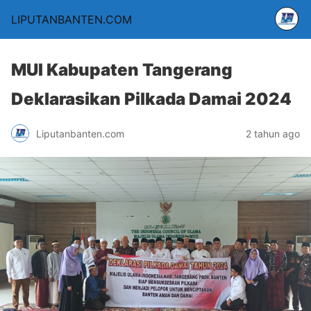
LIPUTANBANTEN.COM
MUI Kabupaten Tangerang
Deklarasikan Pilkada Damai 2024
Liputanbanten.com
2 tahun ago