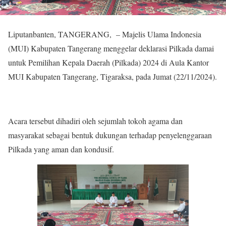
Liputanbanten, TANGERANG, – Majelis Ulama Indonesia
(MUI) Kabupaten Tangerang menggelar deklarasi Pilkada damai
untuk Pemilihan Kepala Daerah (Pilkada) 2024 di Aula Kantor
MUI Kabupaten Tangerang, Tigaraksa, pada Jumat (22/11/2024).
Acara tersebut dihadiri oleh sejumlah tokoh agama dan
masyarakat sebagai bentuk dukungan terhadap penyelenggaraan
Pilkada yang aman dan kondusif.