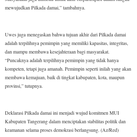
mewujudkan Pilkada damai,” tambahnya.
Uwes juga menegaskan bahwa tujuan akhir dari Pilkada damai
adalah terpilihnya pemimpin yang memiliki kapasitas, integritas,
dan mampu membawa kesejahteraan bagi masyarakat.
“Puncaknya adalah terpilihnya pemimpin yang tidak hanya
kompeten, tetapi juga amanah. Pemimpin seperti inilah yang akan
membawa kemajuan, baik di tingkat kabupaten, kota, maupun
provinsi,” tutupnya.
Deklarasi Pilkada damai ini menjadi wujud komitmen MUI
Kabupaten Tangerang dalam menciptakan stabilitas politik dan
keamanan selama proses demokrasi berlangsung. (Az/Red)