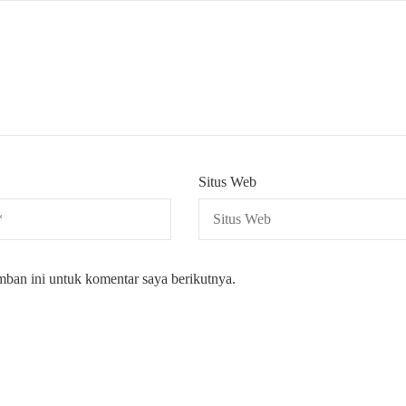
Situs Web
mban ini untuk komentar saya berikutnya.