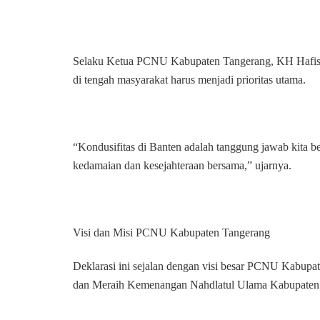
Selaku Ketua PCNU Kabupaten Tangerang, KH Hafis m
di tengah masyarakat harus menjadi prioritas utama.
“Kondusifitas di Banten adalah tanggung jawab kita
kedamaian dan kesejahteraan bersama,” ujarnya.
Visi dan Misi PCNU Kabupaten Tangerang
Deklarasi ini sejalan dengan visi besar PCNU Kabupa
dan Meraih Kemenangan Nahdlatul Ulama Kabupaten 