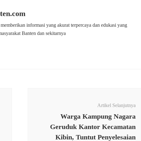
ten.com
 memberikan informasi yang akurat terpercaya dan edukasi yang
masyarakat Banten dan sekitarnya
Artikel Selanjutnya
Warga Kampung Nagara
Geruduk Kantor Kecamatan
Kibin, Tuntut Penyelesaian