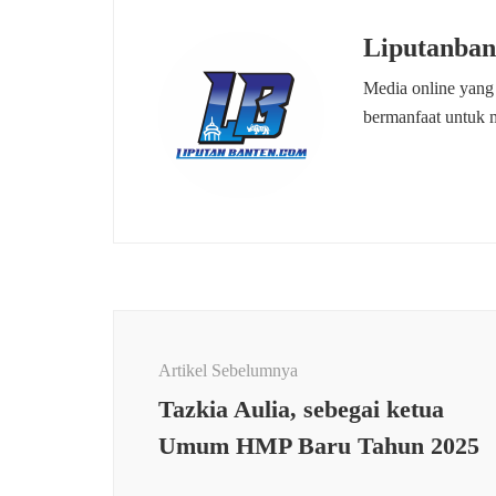
Liputanban
Media online yang
bermanfaat untuk 
Navigasi
Artikel
Artikel Sebelumnya
Tazkia Aulia, sebegai ketua
Umum HMP Baru Tahun 2025