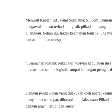
Menurut Kapten Inf Jajang Supriatna, S. Kom, Danram
pengawalan ketat terhadap logistik pilkada ini sangat 
dijangkau. Selain itu, faktor keamanan logistik juga 
lancar, adil, dan transparan.
“Keamanan logistik pilkada di wilayah kepulauan ini s
memastikan semua logistik sampai ke tangan petugas d
Dengan pengawalan yang dilakukan oleh aparat keaman
masyarakat setempat, diharapkan pelaksanaan Pilkada
dengan aman, tertib, dan lancar.