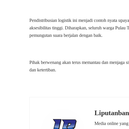
Pendistribusian logistik ini menjadi contoh nyata up
aksesibilitas tinggi. Diharapkan, seluruh warga Pulau
pemungutan suara berjalan dengan baik.
Pihak berwenang akan terus memantau dan menjaga si
dan ketertiban.
Liputanban
Media online yang