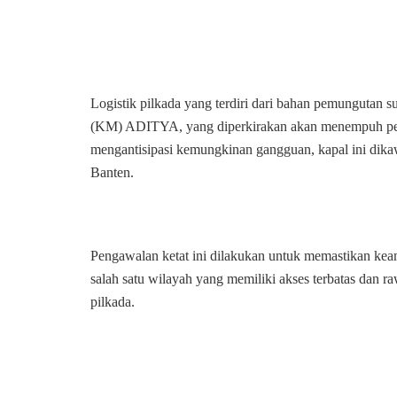
Logistik pilkada yang terdiri dari bahan pemungutan
(KM) ADITYA, yang diperkirakan akan menempuh perj
mengantisipasi kemungkinan gangguan, kapal ini dikawa
Banten.
Pengawalan ketat ini dilakukan untuk memastikan kea
salah satu wilayah yang memiliki akses terbatas dan
pilkada.