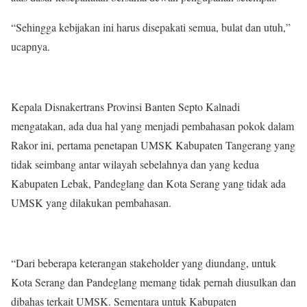
“Sehingga kebijakan ini harus disepakati semua, bulat dan utuh,”
ucapnya.
Kepala Disnakertrans Provinsi Banten Septo Kalnadi
mengatakan, ada dua hal yang menjadi pembahasan pokok dalam
Rakor ini, pertama penetapan UMSK Kabupaten Tangerang yang
tidak seimbang antar wilayah sebelahnya dan yang kedua
Kabupaten Lebak, Pandeglang dan Kota Serang yang tidak ada
UMSK yang dilakukan pembahasan.
“Dari beberapa keterangan stakeholder yang diundang, untuk
Kota Serang dan Pandeglang memang tidak pernah diusulkan dan
dibahas terkait UMSK. Sementara untuk Kabupaten