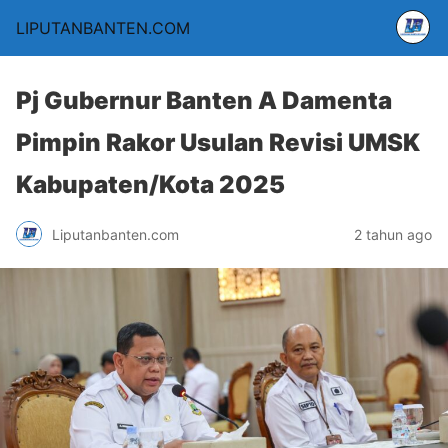
LIPUTANBANTEN.COM
Pj Gubernur Banten A Damenta
Pimpin Rakor Usulan Revisi UMSK
Kabupaten/Kota 2025
Liputanbanten.com
2 tahun ago