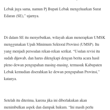
Lebak juga sama, namun Pj Bupati Lebak mengeluarkan Surat
Edaran (SE),” ujarnya.
Di dalam SE itu menyebutkan, wilayah akan menerapkan UMSK
menggunakan Upah Minimum Sektoral Provinsi (UMSP). Itu
yang menjadi persoalan rekan-rekan serikat. “Usulan revisi itu
sudah dijawab, dan harus dilengkapi dengan berita acara hasil
pleno dewan pengupahan masing-masing, termasuk Kabupaten
Lebak kemudian diserahkan ke dewan pengupahan Provinsi,”
katanya.
Setelah itu diterima, karena jika ini diberlakukan akan
menimbulkan aspek dan dampak hukum. “Ini masih perlu