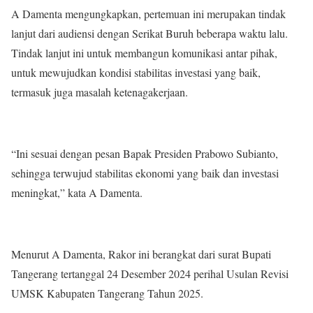
A Damenta mengungkapkan, pertemuan ini merupakan tindak
lanjut dari audiensi dengan Serikat Buruh beberapa waktu lalu.
Tindak lanjut ini untuk membangun komunikasi antar pihak,
untuk mewujudkan kondisi stabilitas investasi yang baik,
termasuk juga masalah ketenagakerjaan.
“Ini sesuai dengan pesan Bapak Presiden Prabowo Subianto,
sehingga terwujud stabilitas ekonomi yang baik dan investasi
meningkat,” kata A Damenta.
Menurut A Damenta, Rakor ini berangkat dari surat Bupati
Tangerang tertanggal 24 Desember 2024 perihal Usulan Revisi
UMSK Kabupaten Tangerang Tahun 2025.