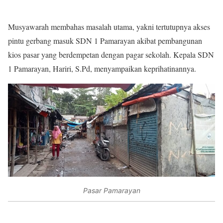
Musyawarah membahas masalah utama, yakni tertutupnya akses
pintu gerbang masuk SDN 1 Pamarayan akibat pembangunan
kios pasar yang berdempetan dengan pagar sekolah. Kepala SDN
1 Pamarayan, Hariri, S.Pd, menyampaikan keprihatinannya.
Pasar Pamarayan