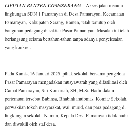
LIPUTAN BANTEN.COM//SERANG
– Akses jalan menuju
lingkungan SDN 1 Pamarayan di Desa Pamarayan, Kecamatan
Pamarayan, Kabupaten Serang, Banten, telah tertutup oleh
bangunan pedagang di sekitar Pasar Pamarayan. Masalah ini telah
berlangsung selama bertahun-tahun tanpa adanya penyelesaian
yang konkret.
Pada Kamis, 16 Januari 2025, pihak sekolah bersama pengelola
Pasar Pamarayan mengadakan musyawarah yang difasilitasi oleh
Camat Pamarayan, Siti Komariah, SH, M.Si. Hadir dalam
pertemuan tersebut Babinsa, Bhabinkamtibmas, Komite Sekolah,
perwakilan tokoh masyarakat, wali murid, dan para pedagang di
lingkungan sekolah. Namun, Kepala Desa Pamarayan tidak hadir
dan diwakili oleh staf desa.