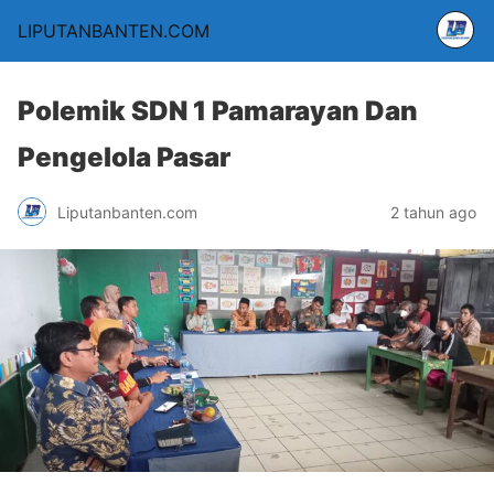
LIPUTANBANTEN.COM
Polemik SDN 1 Pamarayan Dan
Pengelola Pasar
Liputanbanten.com
2 tahun ago