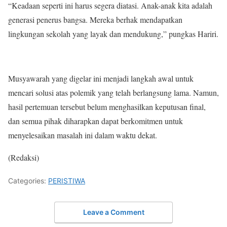
“Keadaan seperti ini harus segera diatasi. Anak-anak kita adalah
generasi penerus bangsa. Mereka berhak mendapatkan
lingkungan sekolah yang layak dan mendukung,” pungkas Hariri.
Musyawarah yang digelar ini menjadi langkah awal untuk
mencari solusi atas polemik yang telah berlangsung lama. Namun,
hasil pertemuan tersebut belum menghasilkan keputusan final,
dan semua pihak diharapkan dapat berkomitmen untuk
menyelesaikan masalah ini dalam waktu dekat.
(Redaksi)
Categories:
PERISTIWA
Leave a Comment