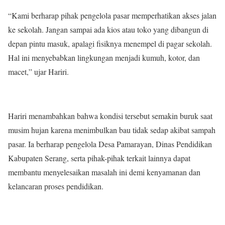
“Kami berharap pihak pengelola pasar memperhatikan akses jalan
ke sekolah. Jangan sampai ada kios atau toko yang dibangun di
depan pintu masuk, apalagi fisiknya menempel di pagar sekolah.
Hal ini menyebabkan lingkungan menjadi kumuh, kotor, dan
macet,” ujar Hariri.
Hariri menambahkan bahwa kondisi tersebut semakin buruk saat
musim hujan karena menimbulkan bau tidak sedap akibat sampah
pasar. Ia berharap pengelola Desa Pamarayan, Dinas Pendidikan
Kabupaten Serang, serta pihak-pihak terkait lainnya dapat
membantu menyelesaikan masalah ini demi kenyamanan dan
kelancaran proses pendidikan.