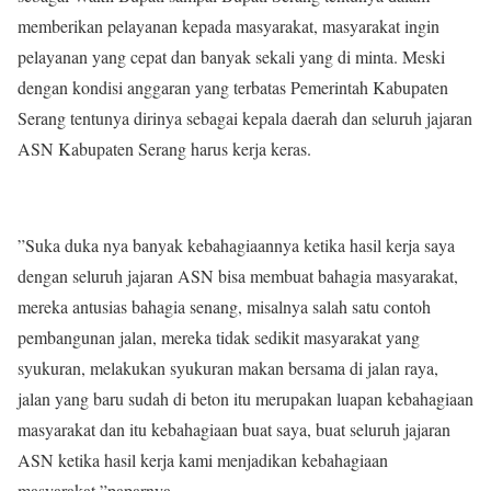
memberikan pelayanan kepada masyarakat, masyarakat ingin
pelayanan yang cepat dan banyak sekali yang di minta. Meski
dengan kondisi anggaran yang terbatas Pemerintah Kabupaten
Serang tentunya dirinya sebagai kepala daerah dan seluruh jajaran
ASN Kabupaten Serang harus kerja keras.
”Suka duka nya banyak kebahagiaannya ketika hasil kerja saya
dengan seluruh jajaran ASN bisa membuat bahagia masyarakat,
mereka antusias bahagia senang, misalnya salah satu contoh
pembangunan jalan, mereka tidak sedikit masyarakat yang
syukuran, melakukan syukuran makan bersama di jalan raya,
jalan yang baru sudah di beton itu merupakan luapan kebahagiaan
masyarakat dan itu kebahagiaan buat saya, buat seluruh jajaran
ASN ketika hasil kerja kami menjadikan kebahagiaan
masyarakat,”paparnya.