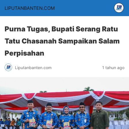
LIPUTANBANTEN.COM
Purna Tugas, Bupati Serang Ratu
Tatu Chasanah Sampaikan Salam
Perpisahan
Liputanbanten.com
1 tahun ago