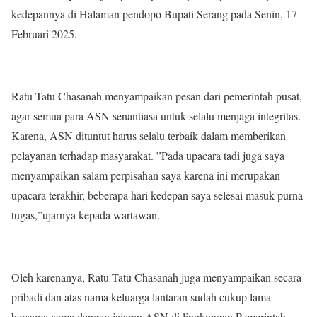
kedepannya di Halaman pendopo Bupati Serang pada Senin, 17
Februari 2025.
Ratu Tatu Chasanah menyampaikan pesan dari pemerintah pusat,
agar semua para ASN senantiasa untuk selalu menjaga integritas.
Karena, ASN dituntut harus selalu terbaik dalam memberikan
pelayanan terhadap masyarakat. ”Pada upacara tadi juga saya
menyampaikan salam perpisahan saya karena ini merupakan
upacara terakhir, beberapa hari kedepan saya selesai masuk purna
tugas,”ujarnya kepada wartawan.
Oleh karenanya, Ratu Tatu Chasanah juga menyampaikan secara
pribadi dan atas nama keluarga lantaran sudah cukup lama
bersama-sama dengan jajaran ASN di lingkungan Pemerintah