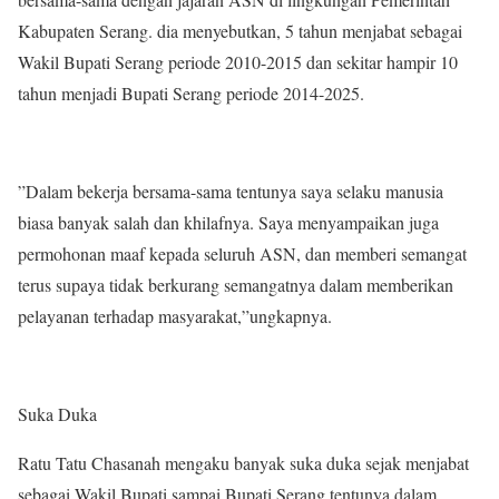
Kabupaten Serang. dia menyebutkan, 5 tahun menjabat sebagai
Wakil Bupati Serang periode 2010-2015 dan sekitar hampir 10
tahun menjadi Bupati Serang periode 2014-2025.
”Dalam bekerja bersama-sama tentunya saya selaku manusia
biasa banyak salah dan khilafnya. Saya menyampaikan juga
permohonan maaf kepada seluruh ASN, dan memberi semangat
terus supaya tidak berkurang semangatnya dalam memberikan
pelayanan terhadap masyarakat,”ungkapnya.
Suka Duka
Ratu Tatu Chasanah mengaku banyak suka duka sejak menjabat
sebagai Wakil Bupati sampai Bupati Serang tentunya dalam