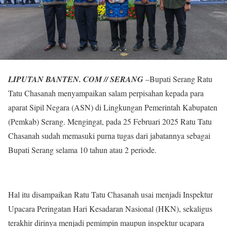
LIPUTAN BANTEN. COM // SERANG
–Bupati Serang Ratu
Tatu Chasanah menyampaikan salam perpisahan kepada para
aparat Sipil Negara (ASN) di Lingkungan Pemerintah Kabupaten
(Pemkab) Serang. Mengingat, pada 25 Februari 2025 Ratu Tatu
Chasanah sudah memasuki purna tugas dari jabatannya sebagai
Bupati Serang selama 10 tahun atau 2 periode.
Hal itu disampaikan Ratu Tatu Chasanah usai menjadi Inspektur
Upacara Peringatan Hari Kesadaran Nasional (HKN), sekaligus
terakhir dirinya menjadi pemimpin maupun inspektur ucapara