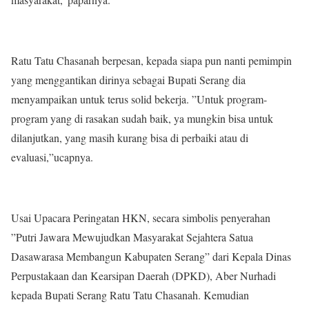
Ratu Tatu Chasanah berpesan, kepada siapa pun nanti pemimpin
yang menggantikan dirinya sebagai Bupati Serang dia
menyampaikan untuk terus solid bekerja. ”Untuk program-
program yang di rasakan sudah baik, ya mungkin bisa untuk
dilanjutkan, yang masih kurang bisa di perbaiki atau di
evaluasi,”ucapnya.
Usai Upacara Peringatan HKN, secara simbolis penyerahan
”Putri Jawara Mewujudkan Masyarakat Sejahtera Satua
Dasawarasa Membangun Kabupaten Serang” dari Kepala Dinas
Perpustakaan dan Kearsipan Daerah (DPKD), Aber Nurhadi
kepada Bupati Serang Ratu Tatu Chasanah. Kemudian