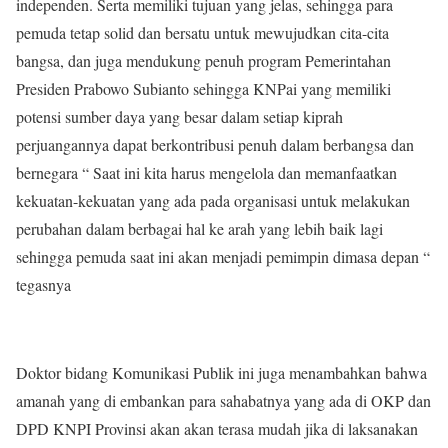
independen. Serta memiliki tujuan yang jelas, sehingga para
pemuda tetap solid dan bersatu untuk mewujudkan cita-cita
bangsa, dan juga mendukung penuh program Pemerintahan
Presiden Prabowo Subianto sehingga KNPai yang memiliki
potensi sumber daya yang besar dalam setiap kiprah
perjuangannya dapat berkontribusi penuh dalam berbangsa dan
bernegara “ Saat ini kita harus mengelola dan memanfaatkan
kekuatan-kekuatan yang ada pada organisasi untuk melakukan
perubahan dalam berbagai hal ke arah yang lebih baik lagi
sehingga pemuda saat ini akan menjadi pemimpin dimasa depan “
tegasnya
Doktor bidang Komunikasi Publik ini juga menambahkan bahwa
amanah yang di embankan para sahabatnya yang ada di OKP dan
DPD KNPI Provinsi akan akan terasa mudah jika di laksanakan