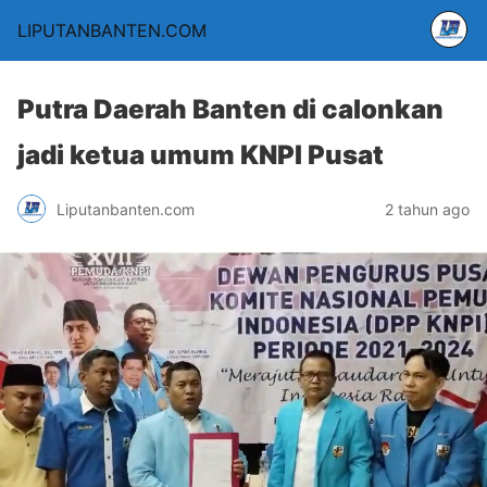
LIPUTANBANTEN.COM
Putra Daerah Banten di calonkan
jadi ketua umum KNPI Pusat
Liputanbanten.com
2 tahun ago