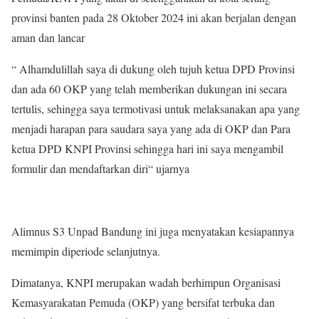
provinsi banten pada 28 Oktober 2024 ini akan berjalan dengan
aman dan lancar
“ Alhamdulillah saya di dukung oleh tujuh ketua DPD Provinsi
dan ada 60 OKP yang telah memberikan dukungan ini secara
tertulis, sehingga saya termotivasi untuk melaksanakan apa yang
menjadi harapan para saudara saya yang ada di OKP dan Para
ketua DPD KNPI Provinsi sehingga hari ini saya mengambil
formulir dan mendaftarkan diri“ ujarnya
Alimnus S3 Unpad Bandung ini juga menyatakan kesiapannya
memimpin diperiode selanjutnya.
Dimatanya, KNPI merupakan wadah berhimpun Organisasi
Kemasyarakatan Pemuda (OKP) yang bersifat terbuka dan