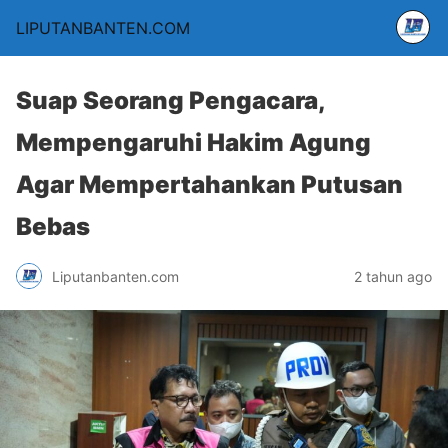
LIPUTANBANTEN.COM
Suap Seorang Pengacara,
Mempengaruhi Hakim Agung
Agar Mempertahankan Putusan
Bebas
Liputanbanten.com
2 tahun ago