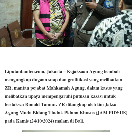
Liputanbanten.com, Jakarta – Kejaksaan Agung kembali
mengungkap dugaan suap dan gratifikasi yang melibatkan
ZR, mantan pejabat Mahkamah Agung, dalam kasus yang
melibatkan upaya mempengaruhi putusan kasasi untuk
terdakwa Ronald Tannur. ZR ditangkap oleh tim Jaksa
Agung Muda Bidang Tindak Pidana Khusus (JAM PIDSUS)
pada Kamis (24/10/2024) malam di Bali.