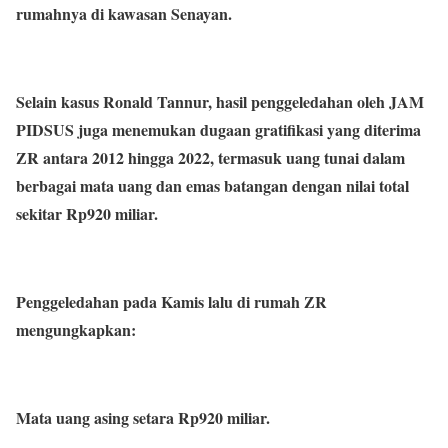
rumahnya di kawasan Senayan.
Selain kasus Ronald Tannur, hasil penggeledahan oleh JAM
PIDSUS juga menemukan dugaan gratifikasi yang diterima
ZR antara 2012 hingga 2022, termasuk uang tunai dalam
berbagai mata uang dan emas batangan dengan nilai total
sekitar Rp920 miliar.
Penggeledahan pada Kamis lalu di rumah ZR
mengungkapkan:
Mata uang asing setara Rp920 miliar.