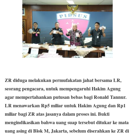
ZR diduga melakukan permufakatan jahat bersama LR,
seorang pengacara, untuk mempengaruhi Hakim Agung
agar mempertahankan putusan bebas bagi Ronald Tannur.
LR menawarkan Rp5 miliar untuk Hakim Agung dan Rp1
miliar bagi ZR atas jasanya dalam proses ini. Bukti
mengindikasikan bahwa uang suap tersebut ditukar ke mata
uang asing di Blok M, Jakarta, sebelum diserahkan ke ZR di